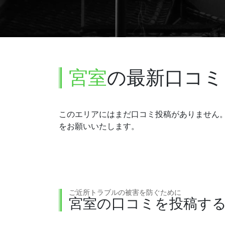
宮室
の最新口コミ
このエリアにはまだ口コミ投稿がありません
をお願いいたします。
ご近所トラブルの被害を防ぐために
宮室の口コミを投稿す