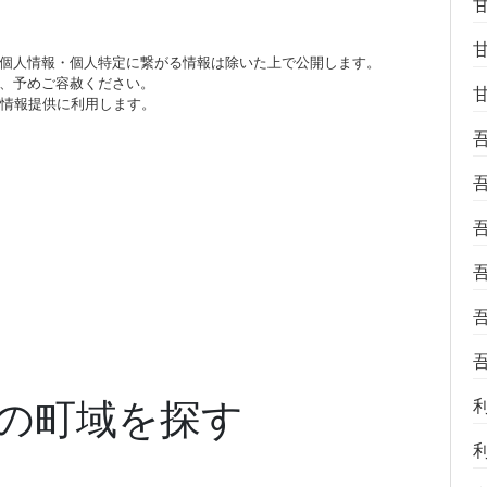
個人情報・個人特定に繋がる情報は除いた上で公開します。
、予めご容赦ください。
び情報提供に利用します。
の町域を探す