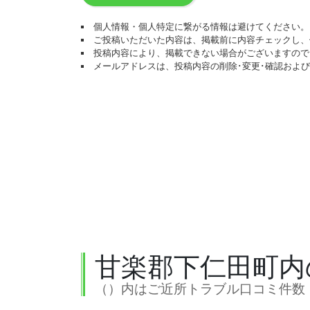
個人情報・個人特定に繋がる情報は避けてください。
ご投稿いただいた内容は、掲載前に内容チェックし、
投稿内容により、掲載できない場合がございますので
メールアドレスは、投稿内容の削除･変更･確認およ
甘楽郡下仁田町内
（）内はご近所トラブル口コミ件数