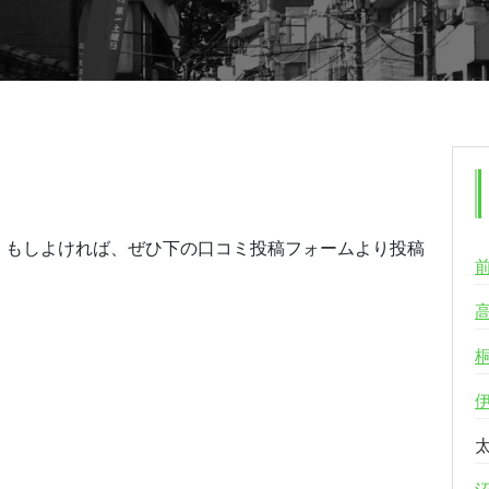
。もしよければ、ぜひ下の口コミ投稿フォームより投稿
る