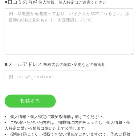
■口コミの内容
個人情報、個人特定はご遠慮ください
■メールアドレス
投稿内容の削除･変更などの確認用
投稿する
個人情報・個人特定に繋がる情報は避けてください。
ご投稿いただいた内容は、掲載前に内容チェックし、個人情報・個
人特定に繋がる情報は除いた上で公開します。
投稿内容により、掲載できない場合がございますので、予めご容赦