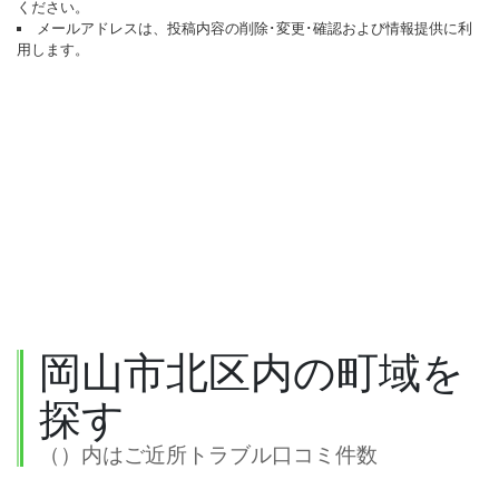
ください。
メールアドレスは、投稿内容の削除･変更･確認および情報提供に利
用します。
岡山市北区内の町域を
探す
（）内はご近所トラブル口コミ件数