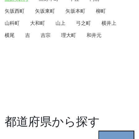
矢坂西町
矢坂東町
矢坂本町
柳町
山科町
大和町
山上
弓之町
横井上
横尾
吉
吉宗
理大町
和井元
都道府県から探す