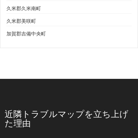
久米郡久米南町
久米郡美咲町
加賀郡吉備中央町
近隣トラブルマップを立ち上げ
た理由