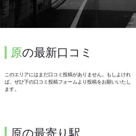
原
の最新口コミ
このエリアにはまだ口コミ投稿がありません。もしよけれ
ば、ぜひ下の口コミ投稿フォームより投稿をお願いいたし
ます。
原の最寄り駅