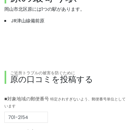
岡山市北区原には1つの駅があります。
JR津山線備前原
ご近所トラブルの被害を防ぐために
原の口コミを投稿する
■対象地域の郵便番号
特定されすぎないよう、郵便番号単位として
います