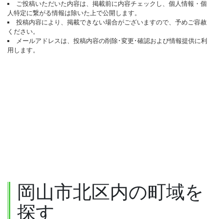
ご投稿いただいた内容は、掲載前に内容チェックし、個人情報・個
人特定に繋がる情報は除いた上で公開します。
投稿内容により、掲載できない場合がございますので、予めご容赦
ください。
メールアドレスは、投稿内容の削除･変更･確認および情報提供に利
用します。
岡山市北区内の町域を
探す