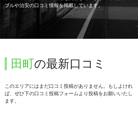
ブルや治安の口コミ情報を掲載しています。
田町
の最新口コミ
このエリアにはまだ口コミ投稿がありません。もしよけれ
ば、ぜひ下の口コミ投稿フォームより投稿をお願いいたし
ます。