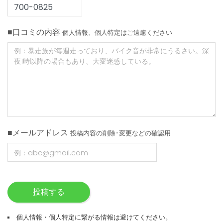
■口コミの内容
個人情報、個人特定はご遠慮ください
■メールアドレス
投稿内容の削除･変更などの確認用
投稿する
個人情報・個人特定に繋がる情報は避けてください。