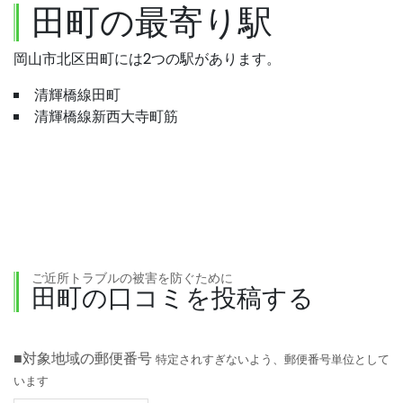
田町の最寄り駅
岡山市北区田町には2つの駅があります。
清輝橋線田町
清輝橋線新西大寺町筋
ご近所トラブルの被害を防ぐために
田町の口コミを投稿する
■対象地域の郵便番号
特定されすぎないよう、郵便番号単位として
います