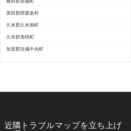
勝田郡奈義町
英田郡西粟倉村
久米郡久米南町
久米郡美咲町
加賀郡吉備中央町
近隣トラブルマップを立ち上げ