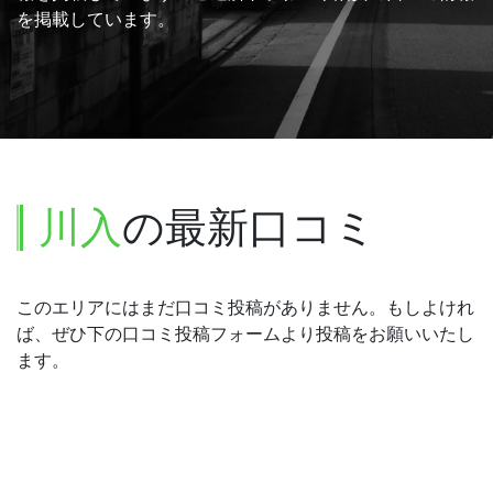
を掲載しています。
川入
の最新口コミ
このエリアにはまだ口コミ投稿がありません。もしよけれ
ば、ぜひ下の口コミ投稿フォームより投稿をお願いいたし
ます。