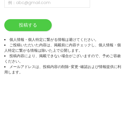
投稿する
個人情報・個人特定に繋がる情報は避けてください。
ご投稿いただいた内容は、掲載前に内容チェックし、個人情報・個
人特定に繋がる情報は除いた上で公開します。
投稿内容により、掲載できない場合がございますので、予めご容赦
ください。
メールアドレスは、投稿内容の削除･変更･確認および情報提供に利
用します。