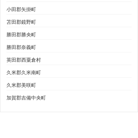
小田郡矢掛町
苫田郡鏡野町
勝田郡勝央町
勝田郡奈義町
英田郡西粟倉村
久米郡久米南町
久米郡美咲町
加賀郡吉備中央町