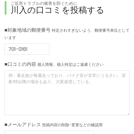
ご近所トラブルの被害を防ぐために
川入の口コミを投稿する
■対象地域の郵便番号
特定されすぎないよう、郵便番号単位として
います
■口コミの内容
個人情報、個人特定はご遠慮ください
■メールアドレス
投稿内容の削除･変更などの確認用