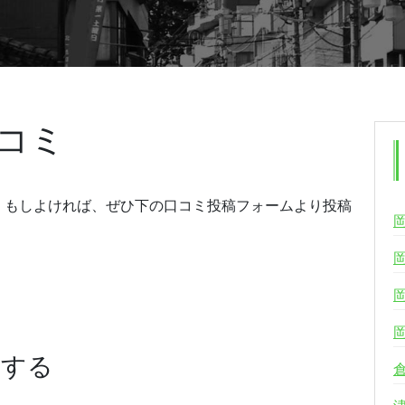
コミ
。もしよければ、ぜひ下の口コミ投稿フォームより投稿
稿する