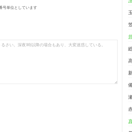
番号単位としています