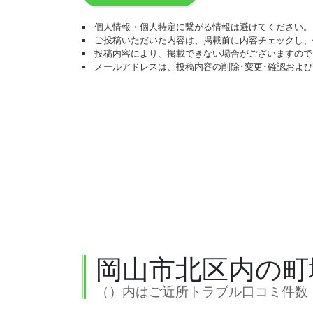
個人情報・個人特定に繋がる情報は避けてください。
ご投稿いただいた内容は、掲載前に内容チェックし、
投稿内容により、掲載できない場合がございますので
メールアドレスは、投稿内容の削除･変更･確認およ
岡山市北区内の町
（）内はご近所トラブル口コミ件数