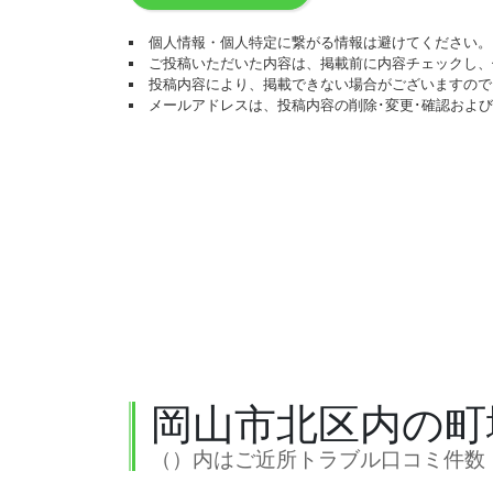
個人情報・個人特定に繋がる情報は避けてください。
ご投稿いただいた内容は、掲載前に内容チェックし、
投稿内容により、掲載できない場合がございますので
メールアドレスは、投稿内容の削除･変更･確認およ
岡山市北区内の町
（）内はご近所トラブル口コミ件数