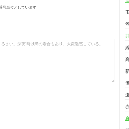
番号単位としています