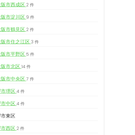
大阪市西成区
2 件
大阪市淀川区
9 件
大阪市鶴見区
2 件
大阪市住之江区
3 件
大阪市平野区
5 件
大阪市北区
14 件
大阪市中央区
7 件
堺市堺区
4 件
堺市中区
4 件
堺市東区
堺市西区
2 件