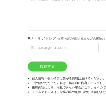
■メールアドレス
投稿内容の削除･変更などの確認用
投稿する
個人情報・個人特定に繋がる情報は避けてください。
ご投稿いただいた内容は、掲載前に内容チェックし、
投稿内容により、掲載できない場合がございますので
メールアドレスは、投稿内容の削除･変更･確認およ