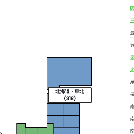
北海道・東北
(318)