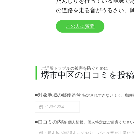
だんじりを行っている地域で
の道路を走る音がうるさい。
この人に質問
ご近所トラブルの被害を防ぐために
堺市中区の口コミを投
■対象地域の郵便番号
特定されすぎないよう、郵便
■口コミの内容
個人情報、個人特定はご遠慮ください