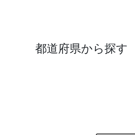
都道府県から探す