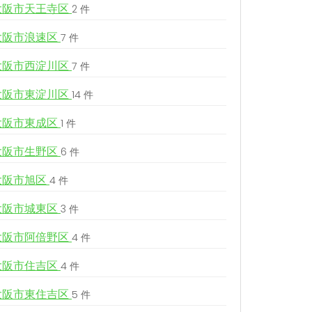
大阪市天王寺区
2 件
大阪市浪速区
7 件
大阪市西淀川区
7 件
大阪市東淀川区
14 件
大阪市東成区
1 件
大阪市生野区
6 件
大阪市旭区
4 件
大阪市城東区
3 件
大阪市阿倍野区
4 件
大阪市住吉区
4 件
大阪市東住吉区
5 件