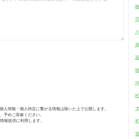
個人情報・個人特定に繋がる情報は除いた上で公開します。
、予めご容赦ください。
び情報提供に利用します。