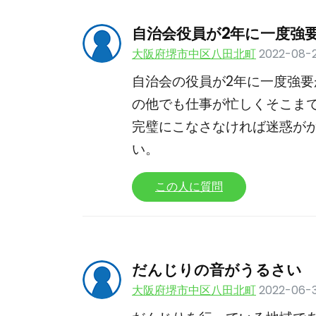
自治会役員が2年に一度強
大阪府堺市中区八田北町
2022-08-
自治会の役員が2年に一度強
の他でも仕事が忙しくそこま
完璧にこなさなければ迷惑が
い。
この人に質問
だんじりの音がうるさい
大阪府堺市中区八田北町
2022-06-