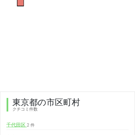
東京都の市区町村
クチコミ件数
千代田区
2 件