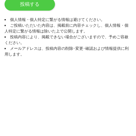
投稿する
個人情報・個人特定に繋がる情報は避けてください。
ご投稿いただいた内容は、掲載前に内容チェックし、個人情報・個
人特定に繋がる情報は除いた上で公開します。
投稿内容により、掲載できない場合がございますので、予めご容赦
ください。
メールアドレスは、投稿内容の削除･変更･確認および情報提供に利
用します。