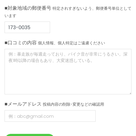
■対象地域の郵便番号
特定されすぎないよう、郵便番号単位として
います
■口コミの内容
個人情報、個人特定はご遠慮ください
■メールアドレス
投稿内容の削除･変更などの確認用