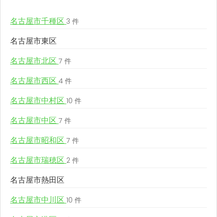
名古屋市千種区
3 件
名古屋市東区
名古屋市北区
7 件
名古屋市西区
4 件
名古屋市中村区
10 件
名古屋市中区
7 件
名古屋市昭和区
7 件
名古屋市瑞穂区
2 件
名古屋市熱田区
名古屋市中川区
10 件