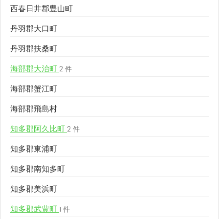
西春日井郡豊山町
丹羽郡大口町
丹羽郡扶桑町
海部郡大治町
2 件
海部郡蟹江町
海部郡飛島村
知多郡阿久比町
2 件
知多郡東浦町
知多郡南知多町
知多郡美浜町
知多郡武豊町
1 件