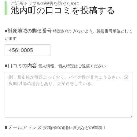
ご近所トラブルの被害を防ぐために
池内町の口コミを投稿する
■対象地域の郵便番号
特定されすぎないよう、郵便番号単位として
います
■口コミの内容
個人情報、個人特定はご遠慮ください
■メールアドレス
投稿内容の削除･変更などの確認用