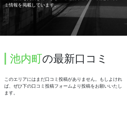
ミ情報を掲載しています。
池内町
の最新口コミ
このエリアにはまだ口コミ投稿がありません。もしよけれ
ば、ぜひ下の口コミ投稿フォームより投稿をお願いいたし
ます。