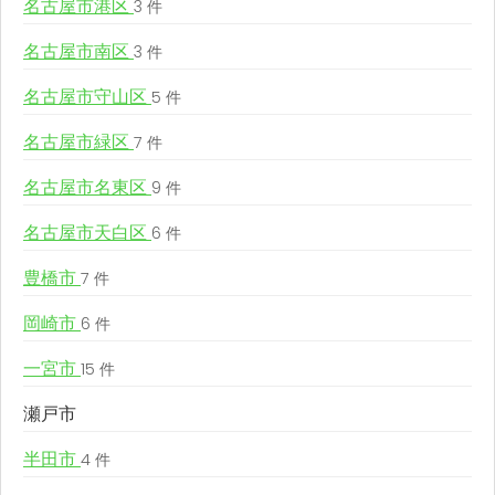
名古屋市港区
3 件
名古屋市南区
3 件
名古屋市守山区
5 件
名古屋市緑区
7 件
名古屋市名東区
9 件
名古屋市天白区
6 件
豊橋市
7 件
岡崎市
6 件
一宮市
15 件
瀬戸市
半田市
4 件