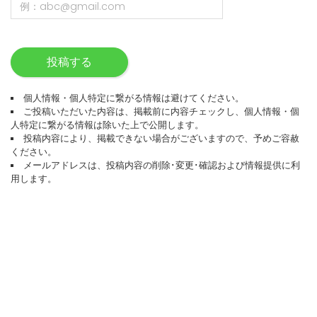
投稿する
個人情報・個人特定に繋がる情報は避けてください。
ご投稿いただいた内容は、掲載前に内容チェックし、個人情報・個
人特定に繋がる情報は除いた上で公開します。
投稿内容により、掲載できない場合がございますので、予めご容赦
ください。
メールアドレスは、投稿内容の削除･変更･確認および情報提供に利
用します。