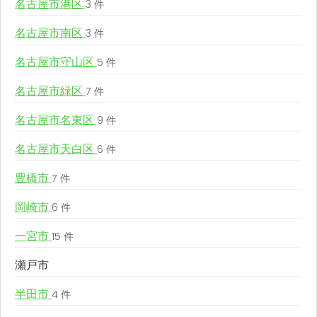
名古屋市港区
3 件
名古屋市南区
3 件
名古屋市守山区
5 件
名古屋市緑区
7 件
名古屋市名東区
9 件
名古屋市天白区
6 件
豊橋市
7 件
岡崎市
6 件
一宮市
15 件
瀬戸市
半田市
4 件