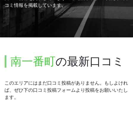
コミ情報を掲載しています。
南一番町
の最新口コミ
このエリアにはまだ口コミ投稿がありません。もしよけれ
ば、ぜひ下の口コミ投稿フォームより投稿をお願いいたし
ます。