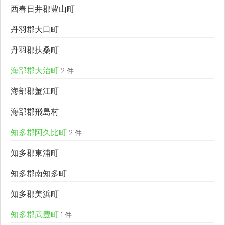
西春日井郡豊山町
丹羽郡大口町
丹羽郡扶桑町
海部郡大治町
2 件
海部郡蟹江町
海部郡飛島村
知多郡阿久比町
2 件
知多郡東浦町
知多郡南知多町
知多郡美浜町
知多郡武豊町
1 件