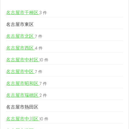
名古屋市千種区
3 件
名古屋市東区
名古屋市北区
7 件
名古屋市西区
4 件
名古屋市中村区
10 件
名古屋市中区
7 件
名古屋市昭和区
7 件
名古屋市瑞穂区
2 件
名古屋市熱田区
名古屋市中川区
10 件