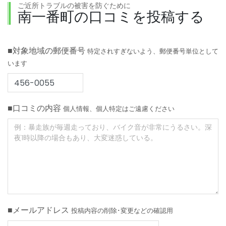
ご近所トラブルの被害を防ぐために
南一番町の口コミを投稿する
■対象地域の郵便番号
特定されすぎないよう、郵便番号単位として
います
■口コミの内容
個人情報、個人特定はご遠慮ください
■メールアドレス
投稿内容の削除･変更などの確認用