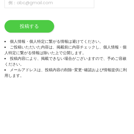
投稿する
個人情報・個人特定に繋がる情報は避けてください。
ご投稿いただいた内容は、掲載前に内容チェックし、個人情報・個
人特定に繋がる情報は除いた上で公開します。
投稿内容により、掲載できない場合がございますので、予めご容赦
ください。
メールアドレスは、投稿内容の削除･変更･確認および情報提供に利
用します。