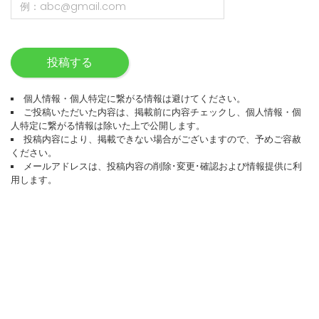
投稿する
個人情報・個人特定に繋がる情報は避けてください。
ご投稿いただいた内容は、掲載前に内容チェックし、個人情報・個
人特定に繋がる情報は除いた上で公開します。
投稿内容により、掲載できない場合がございますので、予めご容赦
ください。
メールアドレスは、投稿内容の削除･変更･確認および情報提供に利
用します。