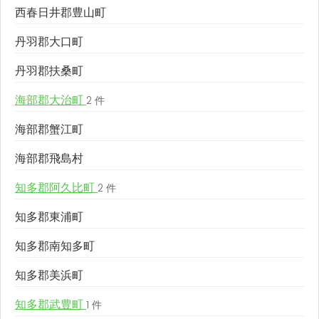
西春日井郡豊山町
丹羽郡大口町
丹羽郡扶桑町
海部郡大治町
2 件
海部郡蟹江町
海部郡飛島村
知多郡阿久比町
2 件
知多郡東浦町
知多郡南知多町
知多郡美浜町
知多郡武豊町
1 件