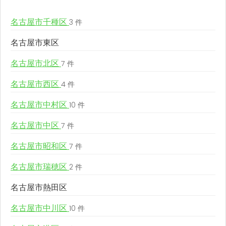
名古屋市千種区
3 件
名古屋市東区
名古屋市北区
7 件
名古屋市西区
4 件
名古屋市中村区
10 件
名古屋市中区
7 件
名古屋市昭和区
7 件
名古屋市瑞穂区
2 件
名古屋市熱田区
名古屋市中川区
10 件