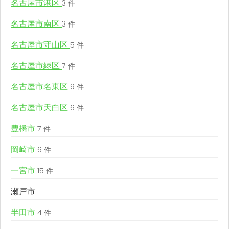
名古屋市港区
3 件
名古屋市南区
3 件
名古屋市守山区
5 件
名古屋市緑区
7 件
名古屋市名東区
9 件
名古屋市天白区
6 件
豊橋市
7 件
岡崎市
6 件
一宮市
15 件
瀬戸市
半田市
4 件