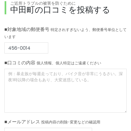
ご近所トラブルの被害を防ぐために
中田町の口コミを投稿する
■対象地域の郵便番号
特定されすぎないよう、郵便番号単位として
います
■口コミの内容
個人情報、個人特定はご遠慮ください
■メールアドレス
投稿内容の削除･変更などの確認用