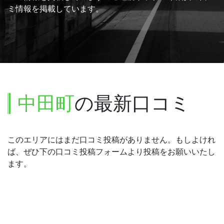
ミ情報を掲載しています。
中田町
の最新口コミ
このエリアにはまだ口コミ投稿がありません。もしよけれ
ば、ぜひ下の口コミ投稿フォームより投稿をお願いいたし
ます。