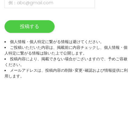
投稿する
個人情報・個人特定に繋がる情報は避けてください。
ご投稿いただいた内容は、掲載前に内容チェックし、個人情報・個
人特定に繋がる情報は除いた上で公開します。
投稿内容により、掲載できない場合がございますので、予めご容赦
ください。
メールアドレスは、投稿内容の削除･変更･確認および情報提供に利
用します。