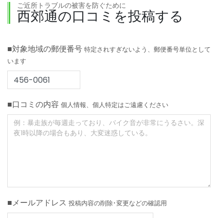
ご近所トラブルの被害を防ぐために
西郊通の口コミを投稿する
■対象地域の郵便番号
特定されすぎないよう、郵便番号単位として
います
■口コミの内容
個人情報、個人特定はご遠慮ください
■メールアドレス
投稿内容の削除･変更などの確認用