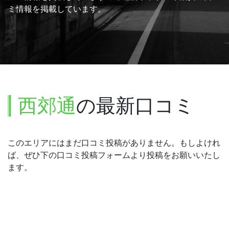
ミ情報を掲載しています。
西郊通
の最新口コミ
このエリアにはまだ口コミ投稿がありません。もしよけれ
ば、ぜひ下の口コミ投稿フォームより投稿をお願いいたし
ます。