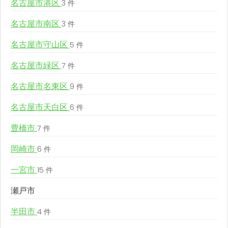
名古屋市港区
3 件
名古屋市南区
3 件
名古屋市守山区
5 件
名古屋市緑区
7 件
名古屋市名東区
9 件
名古屋市天白区
6 件
豊橋市
7 件
岡崎市
6 件
一宮市
15 件
瀬戸市
半田市
4 件