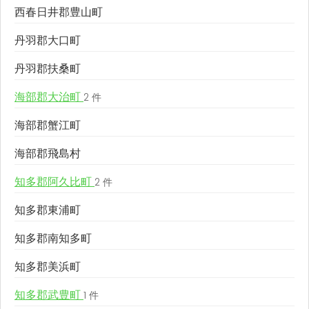
西春日井郡豊山町
丹羽郡大口町
丹羽郡扶桑町
海部郡大治町
2 件
海部郡蟹江町
海部郡飛島村
知多郡阿久比町
2 件
知多郡東浦町
知多郡南知多町
知多郡美浜町
知多郡武豊町
1 件