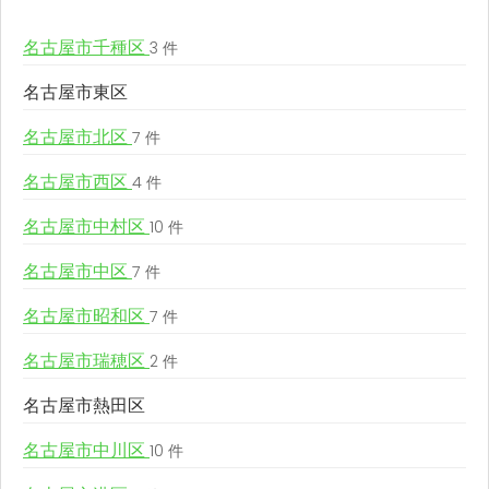
名古屋市千種区
3 件
名古屋市東区
名古屋市北区
7 件
名古屋市西区
4 件
名古屋市中村区
10 件
名古屋市中区
7 件
名古屋市昭和区
7 件
名古屋市瑞穂区
2 件
名古屋市熱田区
名古屋市中川区
10 件