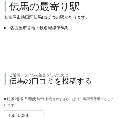
伝馬の最寄り駅
名古屋市熱田区伝馬には1つの駅があります。
名古屋市営地下鉄名城線伝馬町
ご近所トラブルの被害を防ぐために
伝馬の口コミを投稿する
■対象地域の郵便番号
特定されすぎないよう、郵便番号単位として
います