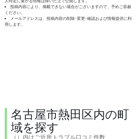
人特定に繋がる情報は除いた上で公開します。
投稿内容により、掲載できない場合がございますので、予めご容赦
ください。
メールアドレスは、投稿内容の削除･変更･確認および情報提供に利
用します。
名古屋市熱田区内の町
域を探す
（）内はご近所トラブル口コミ件数