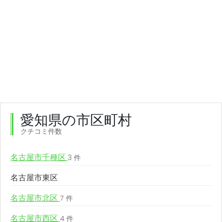
愛知県の市区町村
クチコミ件数
名古屋市千種区
3 件
名古屋市東区
名古屋市北区
7 件
名古屋市西区
4 件