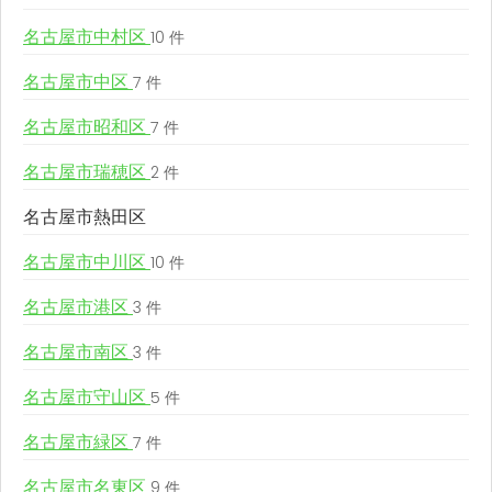
名古屋市中村区
10 件
名古屋市中区
7 件
名古屋市昭和区
7 件
名古屋市瑞穂区
2 件
名古屋市熱田区
名古屋市中川区
10 件
名古屋市港区
3 件
名古屋市南区
3 件
名古屋市守山区
5 件
名古屋市緑区
7 件
名古屋市名東区
9 件