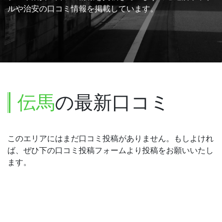
ルや治安の口コミ情報を掲載しています。
伝馬
の最新口コミ
このエリアにはまだ口コミ投稿がありません。もしよけれ
ば、ぜひ下の口コミ投稿フォームより投稿をお願いいたし
ます。