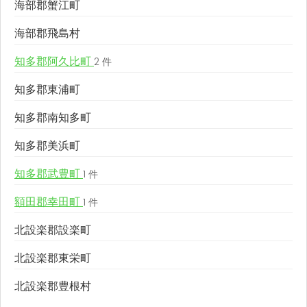
海部郡蟹江町
海部郡飛島村
知多郡阿久比町
2 件
知多郡東浦町
知多郡南知多町
知多郡美浜町
知多郡武豊町
1 件
額田郡幸田町
1 件
北設楽郡設楽町
北設楽郡東栄町
北設楽郡豊根村