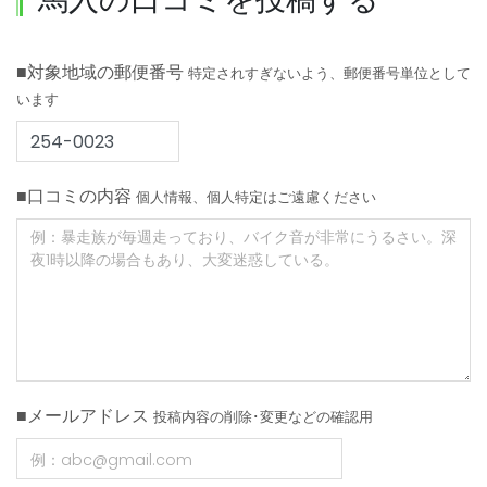
■対象地域の郵便番号
特定されすぎないよう、郵便番号単位として
います
■口コミの内容
個人情報、個人特定はご遠慮ください
■メールアドレス
投稿内容の削除･変更などの確認用