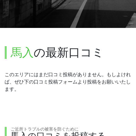
馬入
の最新口コミ
このエリアにはまだ口コミ投稿がありません。もしよけれ
ば、ぜひ下の口コミ投稿フォームより投稿をお願いいたし
ます。
ご近所トラブルの被害を防ぐために
馬入の口コミを投稿する