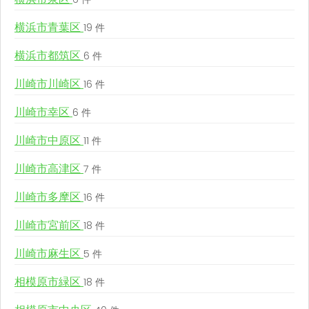
横浜市青葉区
19 件
横浜市都筑区
6 件
川崎市川崎区
16 件
川崎市幸区
6 件
川崎市中原区
11 件
川崎市高津区
7 件
川崎市多摩区
16 件
川崎市宮前区
18 件
川崎市麻生区
5 件
相模原市緑区
18 件