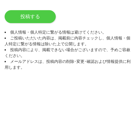
投稿する
個人情報・個人特定に繋がる情報は避けてください。
ご投稿いただいた内容は、掲載前に内容チェックし、個人情報・個
人特定に繋がる情報は除いた上で公開します。
投稿内容により、掲載できない場合がございますので、予めご容赦
ください。
メールアドレスは、投稿内容の削除･変更･確認および情報提供に利
用します。