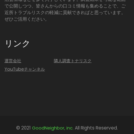
で公開しつつ、皆さんからの口コミ情報も集めることで、ご
近所トラブルリスクの軽減に貢献できればと思っています。
ぜひご活用ください。
リンク
運営会社
隣人調査トナリスク
YouTubeチャンネル
© 2021
All Rights Reserved.
GoodNeighbor, inc.