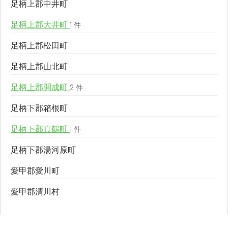
足柄上郡中井町
足柄上郡大井町
1 件
足柄上郡松田町
足柄上郡山北町
足柄上郡開成町
2 件
足柄下郡箱根町
足柄下郡真鶴町
1 件
足柄下郡湯河原町
愛甲郡愛川町
愛甲郡清川村