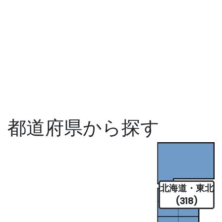
都道府県から探す
北海道・東北
(318)