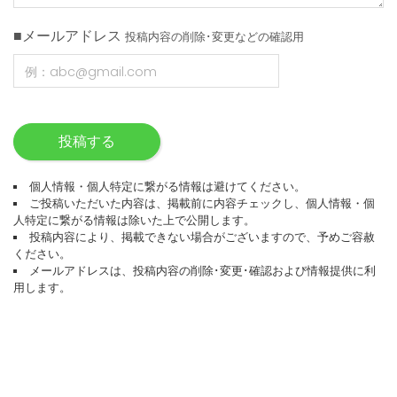
■メールアドレス
投稿内容の削除･変更などの確認用
投稿する
個人情報・個人特定に繋がる情報は避けてください。
ご投稿いただいた内容は、掲載前に内容チェックし、個人情報・個
人特定に繋がる情報は除いた上で公開します。
投稿内容により、掲載できない場合がございますので、予めご容赦
ください。
メールアドレスは、投稿内容の削除･変更･確認および情報提供に利
用します。