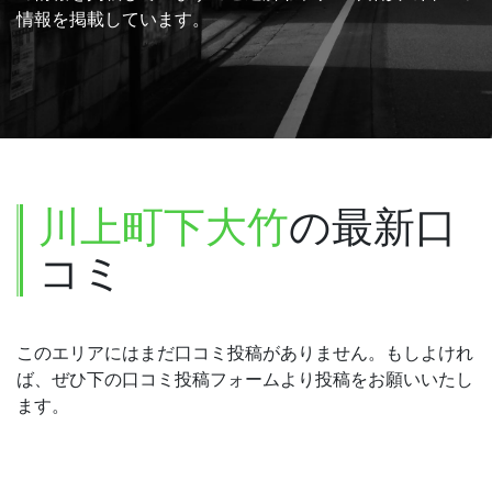
情報を掲載しています。
川上町下大竹
の最新口
コミ
このエリアにはまだ口コミ投稿がありません。もしよけれ
ば、ぜひ下の口コミ投稿フォームより投稿をお願いいたし
ます。