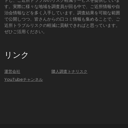
トし、ご近所トラブルのリスク軽減サービスを提供していま
す。実際に様々な地域を調査員が回る中で、ご近所情報や自
治会情報などを多く入手しています。調査結果を可能な範囲
で公開しつつ、皆さんからの口コミ情報も集めることで、ご
近所トラブルリスクの軽減に貢献できればと思っています。
ぜひご活用ください。
リンク
運営会社
隣人調査トナリスク
YouTubeチャンネル