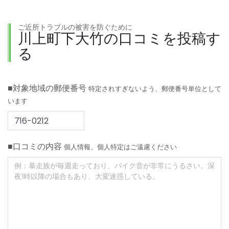
ご近所トラブルの被害を防ぐために
川上町下大竹の口コミを投稿す
る
■対象地域の郵便番号
特定されすぎないよう、郵便番号単位として
います
■口コミの内容
個人情報、個人特定はご遠慮ください