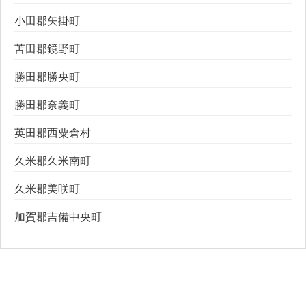
小田郡矢掛町
苫田郡鏡野町
勝田郡勝央町
勝田郡奈義町
英田郡西粟倉村
久米郡久米南町
久米郡美咲町
加賀郡吉備中央町