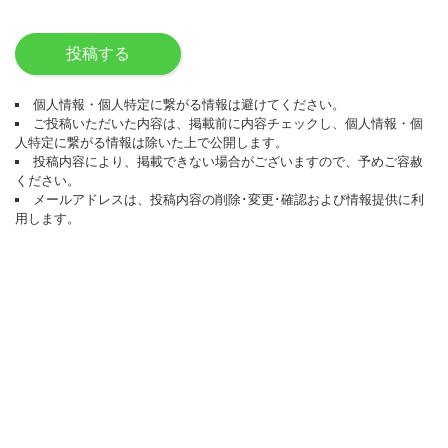
投稿する
個人情報・個人特定に繋がる情報は避けてください。
ご投稿いただいた内容は、掲載前に内容チェックし、個人情報・個
人特定に繋がる情報は除いた上で公開します。
投稿内容により、掲載できない場合がございますので、予めご容赦
ください。
メールアドレスは、投稿内容の削除･変更･確認および情報提供に利
用します。