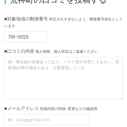
■対象地域の郵便番号
特定されすぎないよう、郵便番号単位として
います
■口コミの内容
個人情報、個人特定はご遠慮ください
■メールアドレス
投稿内容の削除･変更などの確認用