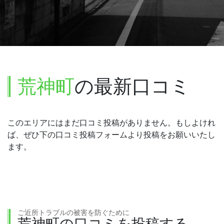
荒神町
の最新口コミ
このエリアにはまだ口コミ投稿がありません。もしよけれ
ば、ぜひ下の口コミ投稿フォームより投稿をお願いいたし
ます。
ご近所トラブルの被害を防ぐために
荒神町の口コミを投稿する