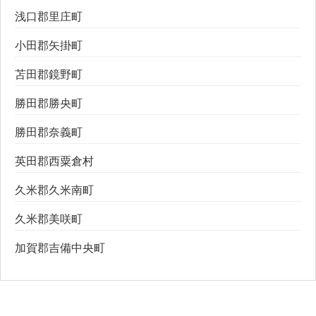
浅口郡里庄町
小田郡矢掛町
苫田郡鏡野町
勝田郡勝央町
勝田郡奈義町
英田郡西粟倉村
久米郡久米南町
久米郡美咲町
加賀郡吉備中央町