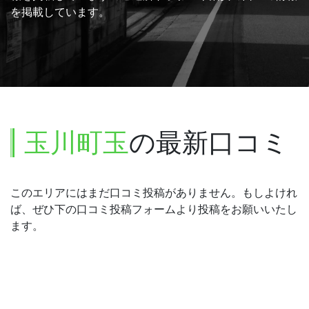
を掲載しています。
玉川町玉
の最新口コミ
このエリアにはまだ口コミ投稿がありません。もしよけれ
ば、ぜひ下の口コミ投稿フォームより投稿をお願いいたし
ます。