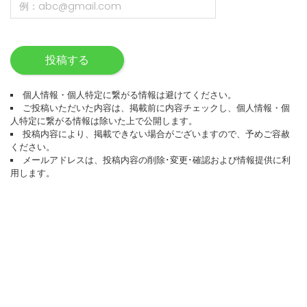
投稿する
個人情報・個人特定に繋がる情報は避けてください。
ご投稿いただいた内容は、掲載前に内容チェックし、個人情報・個
人特定に繋がる情報は除いた上で公開します。
投稿内容により、掲載できない場合がございますので、予めご容赦
ください。
メールアドレスは、投稿内容の削除･変更･確認および情報提供に利
用します。