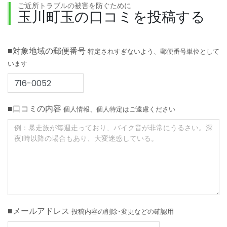
ご近所トラブルの被害を防ぐために
玉川町玉の口コミを投稿する
■対象地域の郵便番号
特定されすぎないよう、郵便番号単位として
います
■口コミの内容
個人情報、個人特定はご遠慮ください
■メールアドレス
投稿内容の削除･変更などの確認用