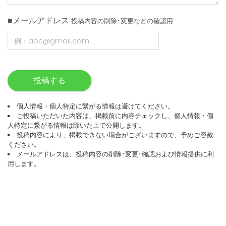
■メールアドレス
投稿内容の削除･変更などの確認用
投稿する
個人情報・個人特定に繋がる情報は避けてください。
ご投稿いただいた内容は、掲載前に内容チェックし、個人情報・個
人特定に繋がる情報は除いた上で公開します。
投稿内容により、掲載できない場合がございますので、予めご容赦
ください。
メールアドレスは、投稿内容の削除･変更･確認および情報提供に利
用します。