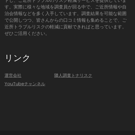
トし、ご近所トラブルのリスク軽減サービスを提供していま
す。実際に様々な地域を調査員が回る中で、ご近所情報や自
治会情報などを多く入手しています。調査結果を可能な範囲
で公開しつつ、皆さんからの口コミ情報も集めることで、ご
近所トラブルリスクの軽減に貢献できればと思っています。
ぜひご活用ください。
リンク
運営会社
隣人調査トナリスク
YouTubeチャンネル