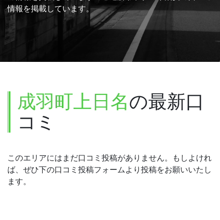
情報を掲載しています。
成羽町上日名
の最新口
コミ
このエリアにはまだ口コミ投稿がありません。もしよけれ
ば、ぜひ下の口コミ投稿フォームより投稿をお願いいたし
ます。