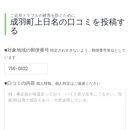
ご近所トラブルの被害を防ぐために
成羽町上日名の口コミを投稿す
る
■対象地域の郵便番号
特定されすぎないよう、郵便番号単位として
います
■口コミの内容
個人情報、個人特定はご遠慮ください