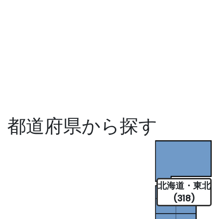
都道府県から探す
北海道・東北
(318)