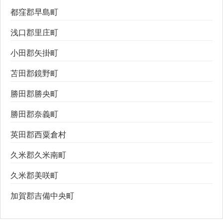
都窪郡早島町
浅口郡里庄町
小田郡矢掛町
苫田郡鏡野町
勝田郡勝央町
勝田郡奈義町
英田郡西粟倉村
久米郡久米南町
久米郡美咲町
加賀郡吉備中央町