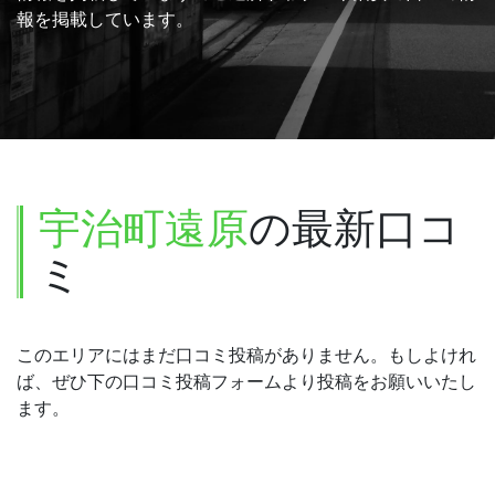
報を掲載しています。
宇治町遠原
の最新口コ
ミ
このエリアにはまだ口コミ投稿がありません。もしよけれ
ば、ぜひ下の口コミ投稿フォームより投稿をお願いいたし
ます。