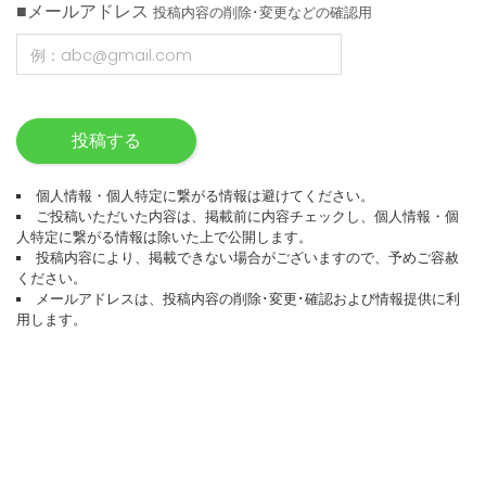
■メールアドレス
投稿内容の削除･変更などの確認用
投稿する
個人情報・個人特定に繋がる情報は避けてください。
ご投稿いただいた内容は、掲載前に内容チェックし、個人情報・個
人特定に繋がる情報は除いた上で公開します。
投稿内容により、掲載できない場合がございますので、予めご容赦
ください。
メールアドレスは、投稿内容の削除･変更･確認および情報提供に利
用します。