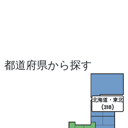
都道府県から探す
北海道・東北
(318)