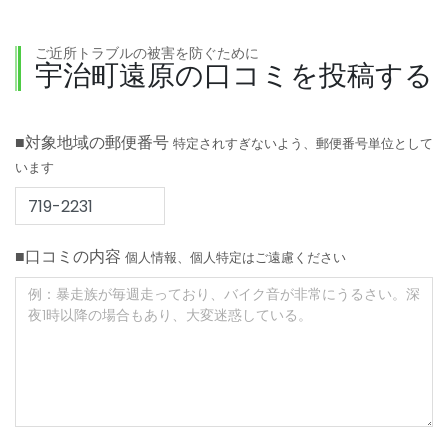
ご近所トラブルの被害を防ぐために
宇治町遠原の口コミを投稿する
■対象地域の郵便番号
特定されすぎないよう、郵便番号単位として
います
■口コミの内容
個人情報、個人特定はご遠慮ください