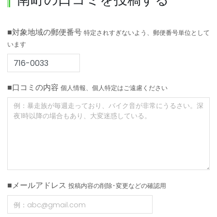
■対象地域の郵便番号
特定されすぎないよう、郵便番号単位として
います
■口コミの内容
個人情報、個人特定はご遠慮ください
■メールアドレス
投稿内容の削除･変更などの確認用