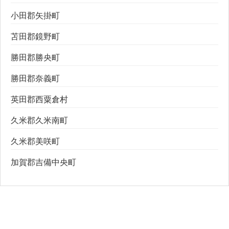
小田郡矢掛町
苫田郡鏡野町
勝田郡勝央町
勝田郡奈義町
英田郡西粟倉村
久米郡久米南町
久米郡美咲町
加賀郡吉備中央町