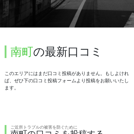
南町
の最新口コミ
このエリアにはまだ口コミ投稿がありません。もしよけれ
ば、ぜひ下の口コミ投稿フォームより投稿をお願いいたし
ます。
ご近所トラブルの被害を防ぐために
南町の口コミを投稿する