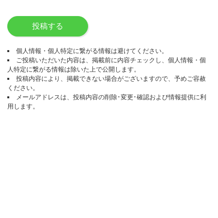
投稿する
個人情報・個人特定に繋がる情報は避けてください。
ご投稿いただいた内容は、掲載前に内容チェックし、個人情報・個
人特定に繋がる情報は除いた上で公開します。
投稿内容により、掲載できない場合がございますので、予めご容赦
ください。
メールアドレスは、投稿内容の削除･変更･確認および情報提供に利
用します。