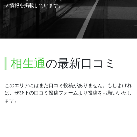
ミ情報を掲載しています。
相生通
の最新口コミ
このエリアにはまだ口コミ投稿がありません。もしよけれ
ば、ぜひ下の口コミ投稿フォームより投稿をお願いいたし
ます。