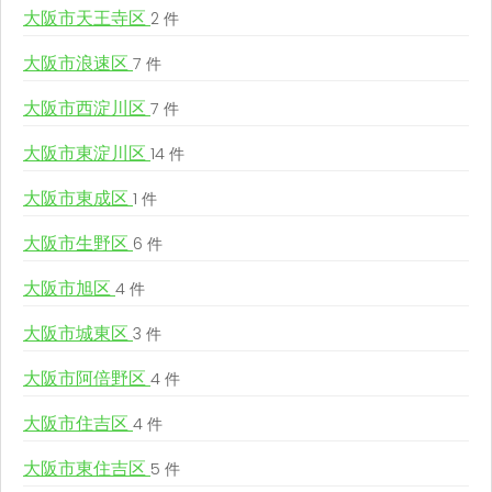
大阪市天王寺区
2 件
大阪市浪速区
7 件
大阪市西淀川区
7 件
大阪市東淀川区
14 件
大阪市東成区
1 件
大阪市生野区
6 件
大阪市旭区
4 件
大阪市城東区
3 件
大阪市阿倍野区
4 件
大阪市住吉区
4 件
大阪市東住吉区
5 件