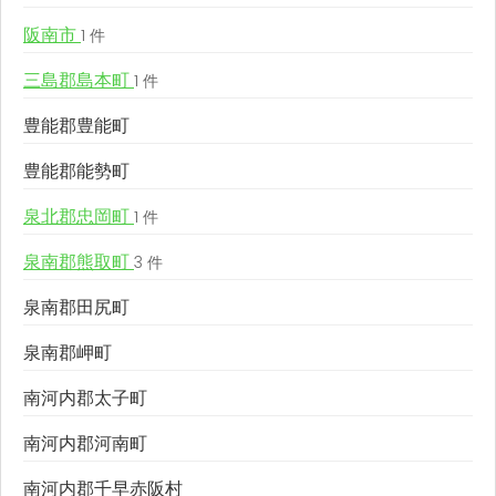
阪南市
1 件
三島郡島本町
1 件
豊能郡豊能町
豊能郡能勢町
泉北郡忠岡町
1 件
泉南郡熊取町
3 件
泉南郡田尻町
泉南郡岬町
南河内郡太子町
南河内郡河南町
南河内郡千早赤阪村