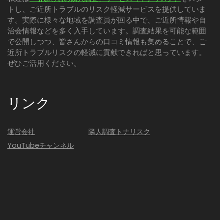
トし、ご近所トラブルのリスク軽減サービスを提供していま
す。実際に様々な地域を調査員が回る中で、ご近所情報や自
治会情報などを多く入手しています。調査結果を可能な範囲
で公開しつつ、皆さんからの口コミ情報も集めることで、ご
近所トラブルリスクの軽減に貢献できればと思っています。
ぜひご活用ください。
リンク
運営会社
隣人調査トナリスク
YouTubeチャンネル