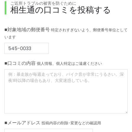
ご近所トラブルの被害を防ぐために
相生通の口コミを投稿する
■対象地域の郵便番号
特定されすぎないよう、郵便番号単位として
います
■口コミの内容
個人情報、個人特定はご遠慮ください
■メールアドレス
投稿内容の削除･変更などの確認用