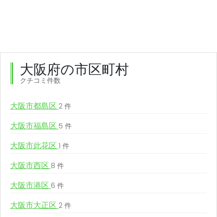
大阪府の市区町村
クチコミ件数
大阪市都島区
2 件
大阪市福島区
5 件
大阪市此花区
1 件
大阪市西区
8 件
大阪市港区
6 件
大阪市大正区
2 件