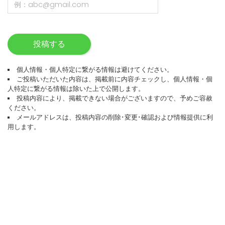
投稿する
個人情報・個人特定に繋がる情報は避けてください。
ご投稿いただいた内容は、掲載前に内容チェックし、個人情報・個
人特定に繋がる情報は除いた上で公開します。
投稿内容により、掲載できない場合がございますので、予めご容赦
ください。
メールアドレスは、投稿内容の削除･変更･確認および情報提供に利
用します。