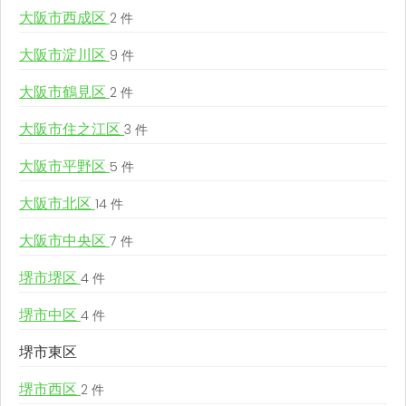
大阪市西成区
2 件
大阪市淀川区
9 件
大阪市鶴見区
2 件
大阪市住之江区
3 件
大阪市平野区
5 件
大阪市北区
14 件
大阪市中央区
7 件
堺市堺区
4 件
堺市中区
4 件
堺市東区
堺市西区
2 件