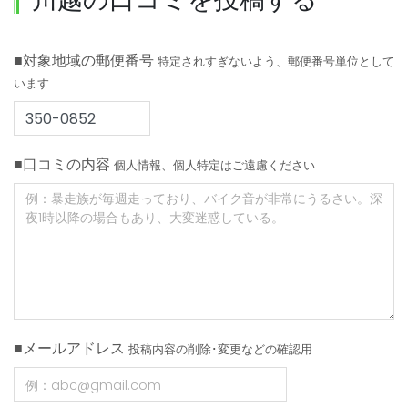
■対象地域の郵便番号
特定されすぎないよう、郵便番号単位として
います
■口コミの内容
個人情報、個人特定はご遠慮ください
■メールアドレス
投稿内容の削除･変更などの確認用