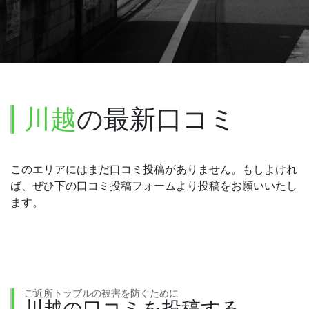
川越
の最新口コミ
このエリアにはまだ口コミ投稿がありません。もしよけれ
ば、ぜひ下の口コミ投稿フォームより投稿をお願いいたし
ます。
ご近所トラブルの被害を防ぐために
川越の口コミを投稿する