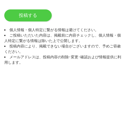
投稿する
個人情報・個人特定に繋がる情報は避けてください。
ご投稿いただいた内容は、掲載前に内容チェックし、個人情報・個
人特定に繋がる情報は除いた上で公開します。
投稿内容により、掲載できない場合がございますので、予めご容赦
ください。
メールアドレスは、投稿内容の削除･変更･確認および情報提供に利
用します。