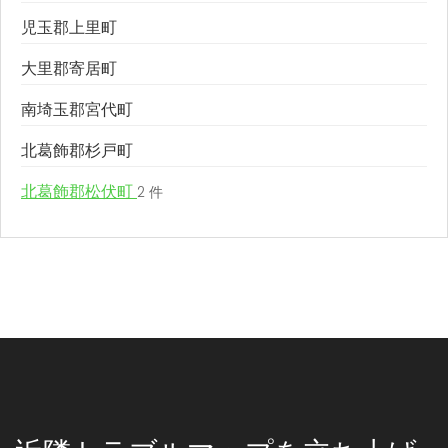
児玉郡上里町
大里郡寄居町
南埼玉郡宮代町
北葛飾郡杉戸町
北葛飾郡松伏町
2 件