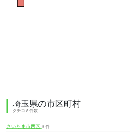
埼玉県の市区町村
クチコミ件数
さいたま市西区
6 件