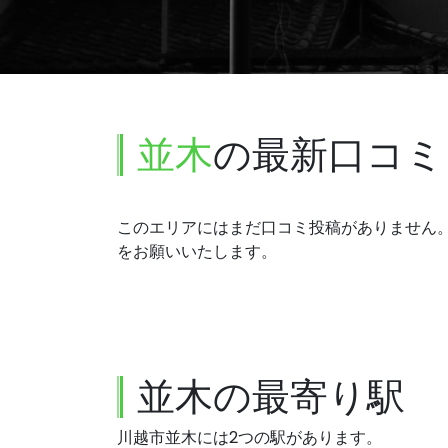
並木
の最新口コミ
このエリアにはまだ口コミ投稿がありません
をお願いいたします。
並木の最寄り駅
川越市並木には2つの駅があります。