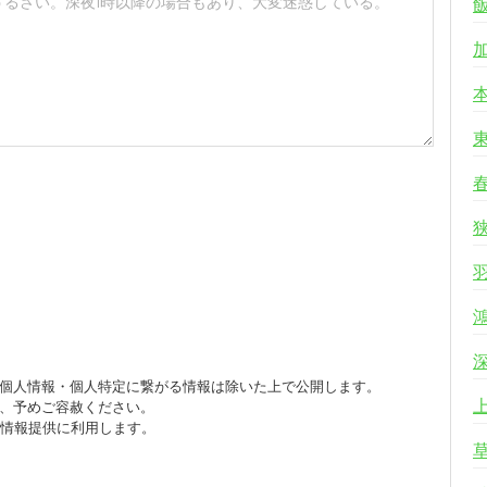
個人情報・個人特定に繋がる情報は除いた上で公開します。
、予めご容赦ください。
び情報提供に利用します。