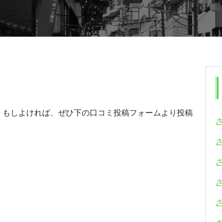
。もしよければ、ぜひ下の口コミ投稿フォームより投稿