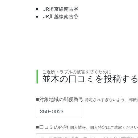
JR埼京線南古谷
JR川越線南古谷
ご近所トラブルの被害を防ぐために
並木の口コミを投稿す
■対象地域の郵便番号
特定されすぎないよう、郵便
■口コミの内容
個人情報、個人特定はご遠慮ください