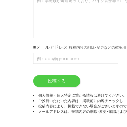
■メールアドレス
投稿内容の削除･変更などの確認用
投稿する
個人情報・個人特定に繋がる情報は避けてください。
ご投稿いただいた内容は、掲載前に内容チェックし、
投稿内容により、掲載できない場合がございますので
メールアドレスは、投稿内容の削除･変更･確認およ