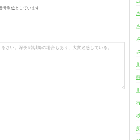
番号単位としています