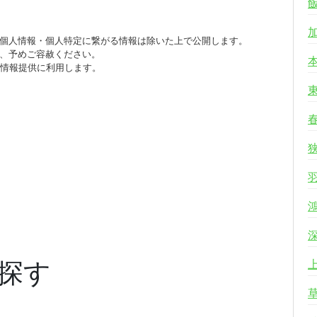
個人情報・個人特定に繋がる情報は除いた上で公開します。
、予めご容赦ください。
び情報提供に利用します。
探す