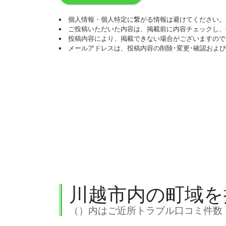
個人情報・個人特定に繋がる情報は避けてください。
ご投稿いただいた内容は、掲載前に内容チェックし、
投稿内容により、掲載できない場合がございますので
メールアドレスは、投稿内容の削除･変更･確認およ
川越市内の町域を
（）内はご近所トラブル口コミ件数