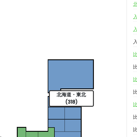
北海道・東北
(318)