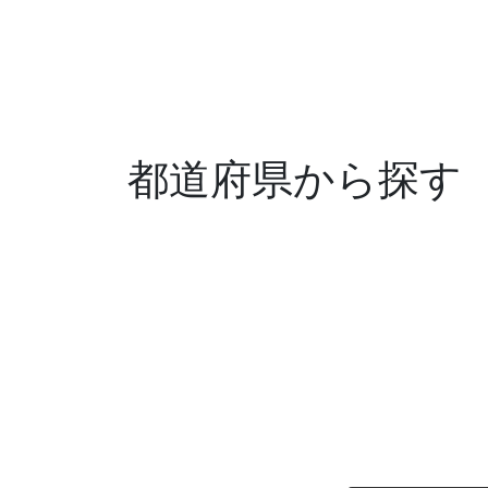
都道府県から探す