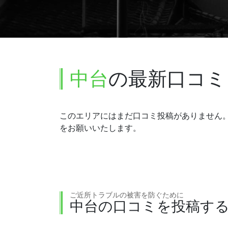
中台
の最新口コミ
このエリアにはまだ口コミ投稿がありません
をお願いいたします。
ご近所トラブルの被害を防ぐために
中台の口コミを投稿す