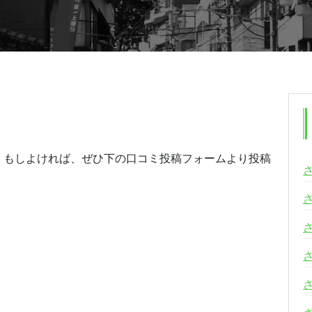
。もしよければ、ぜひ下の口コミ投稿フォームより投稿
る