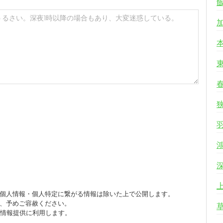
個人情報・個人特定に繋がる情報は除いた上で公開します。
、予めご容赦ください。
び情報提供に利用します。