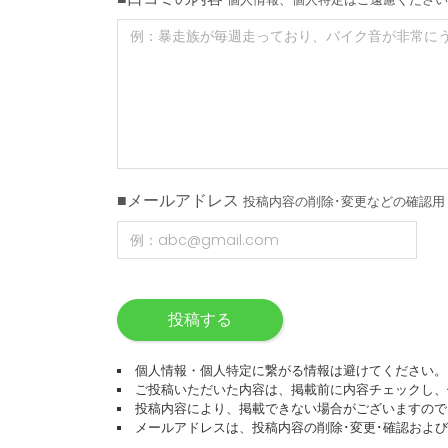
■メールアドレス
投稿内容の削除･変更などの確認用
投稿する
個人情報・個人特定に繋がる情報は避けてください。
ご投稿いただいた内容は、掲載前に内容チェックし、
投稿内容により、掲載できない場合がございますので
メールアドレスは、投稿内容の削除･変更･確認およ