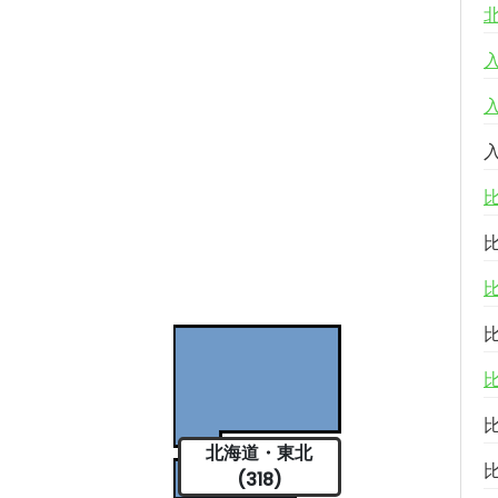
北海道・東北
(318)