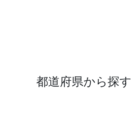
都道府県から探す