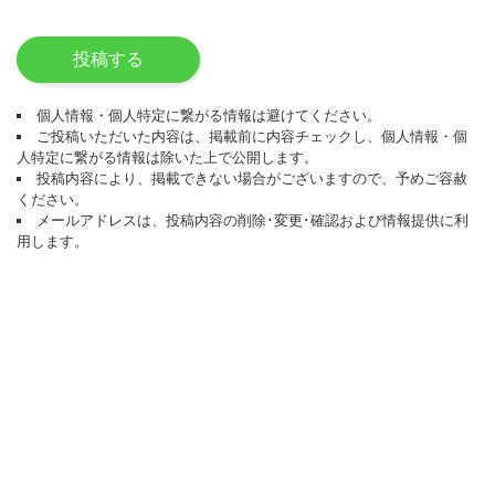
投稿する
個人情報・個人特定に繋がる情報は避けてください。
ご投稿いただいた内容は、掲載前に内容チェックし、個人情報・個
人特定に繋がる情報は除いた上で公開します。
投稿内容により、掲載できない場合がございますので、予めご容赦
ください。
メールアドレスは、投稿内容の削除･変更･確認および情報提供に利
用します。