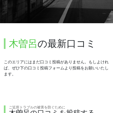
木曽呂
の最新口コミ
このエリアにはまだ口コミ投稿がありません。もしよけれ
ば、ぜひ下の口コミ投稿フォームより投稿をお願いいたし
ます。
ご近所トラブルの被害を防ぐために
木曽呂の口コミを投稿する