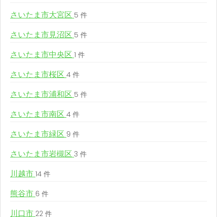
さいたま市大宮区
5 件
さいたま市見沼区
5 件
さいたま市中央区
1 件
さいたま市桜区
4 件
さいたま市浦和区
5 件
さいたま市南区
4 件
さいたま市緑区
9 件
さいたま市岩槻区
3 件
川越市
14 件
熊谷市
6 件
川口市
22 件