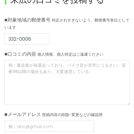
■対象地域の郵便番号
特定されすぎないよう、郵便番号単位として
います
■口コミの内容
個人情報、個人特定はご遠慮ください
■メールアドレス
投稿内容の削除･変更などの確認用