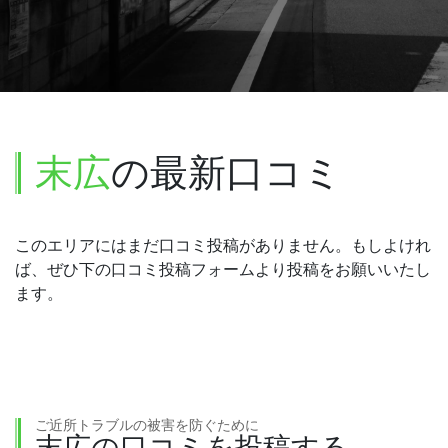
末広
の最新口コミ
このエリアにはまだ口コミ投稿がありません。もしよけれ
ば、ぜひ下の口コミ投稿フォームより投稿をお願いいたし
ます。
ご近所トラブルの被害を防ぐために
末広の口コミを投稿する