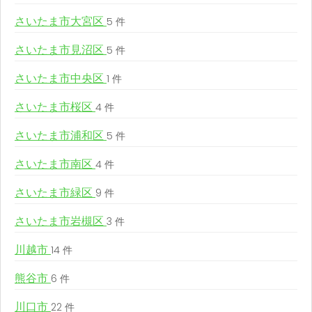
さいたま市大宮区
5 件
さいたま市見沼区
5 件
さいたま市中央区
1 件
さいたま市桜区
4 件
さいたま市浦和区
5 件
さいたま市南区
4 件
さいたま市緑区
9 件
さいたま市岩槻区
3 件
川越市
14 件
熊谷市
6 件
川口市
22 件