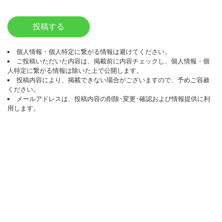
投稿する
個人情報・個人特定に繋がる情報は避けてください。
ご投稿いただいた内容は、掲載前に内容チェックし、個人情報・個
人特定に繋がる情報は除いた上で公開します。
投稿内容により、掲載できない場合がございますので、予めご容赦
ください。
メールアドレスは、投稿内容の削除･変更･確認および情報提供に利
用します。