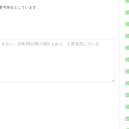
番号単位としています