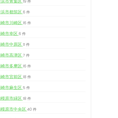
横浜市青葉区
19 件
横浜市都筑区
6 件
川崎市川崎区
16 件
川崎市幸区
6 件
川崎市中原区
11 件
川崎市高津区
7 件
川崎市多摩区
16 件
川崎市宮前区
18 件
川崎市麻生区
5 件
相模原市緑区
18 件
相模原市中央区
40 件