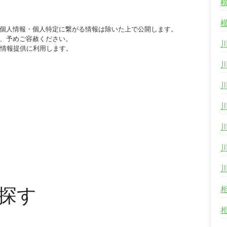
個人情報・個人特定に繋がる情報は除いた上で公開します。
、予めご容赦ください。
び情報提供に利用します。
探す