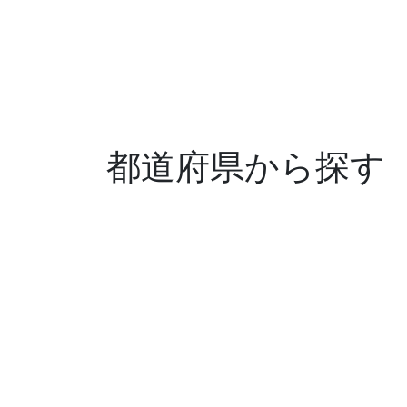
都道府県から探す