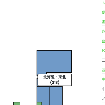
北海道・東北
(318)