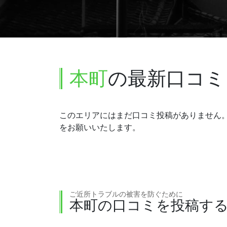
本町
の最新口コミ
このエリアにはまだ口コミ投稿がありません
をお願いいたします。
ご近所トラブルの被害を防ぐために
本町の口コミを投稿す