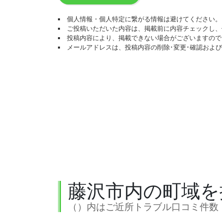
個人情報・個人特定に繋がる情報は避けてください。
ご投稿いただいた内容は、掲載前に内容チェックし、
投稿内容により、掲載できない場合がございますので
メールアドレスは、投稿内容の削除･変更･確認およ
藤沢市内の町域を
（）内はご近所トラブル口コミ件数