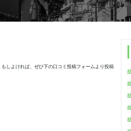
。もしよければ、ぜひ下の口コミ投稿フォームより投稿
る