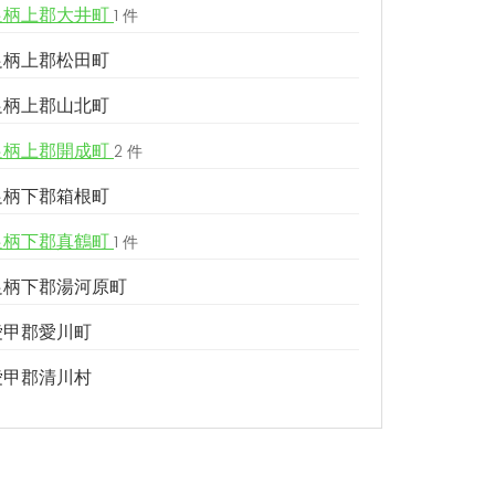
足柄上郡大井町
1 件
足柄上郡松田町
足柄上郡山北町
足柄上郡開成町
2 件
足柄下郡箱根町
足柄下郡真鶴町
1 件
足柄下郡湯河原町
愛甲郡愛川町
愛甲郡清川村