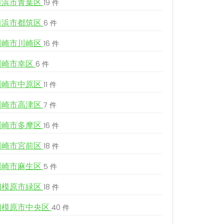
横浜市青葉区
19 件
横浜市都筑区
6 件
川崎市川崎区
16 件
川崎市幸区
6 件
川崎市中原区
11 件
川崎市高津区
7 件
川崎市多摩区
16 件
川崎市宮前区
18 件
川崎市麻生区
5 件
相模原市緑区
18 件
相模原市中央区
40 件