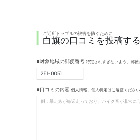
ご近所トラブルの被害を防ぐために
白旗の口コミを投稿す
■対象地域の郵便番号
特定されすぎないよう、郵便
■口コミの内容
個人情報、個人特定はご遠慮ください