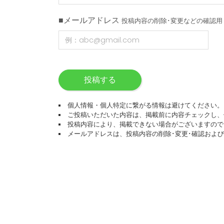
■メールアドレス
投稿内容の削除･変更などの確認用
投稿する
個人情報・個人特定に繋がる情報は避けてください。
ご投稿いただいた内容は、掲載前に内容チェックし、
投稿内容により、掲載できない場合がございますので
メールアドレスは、投稿内容の削除･変更･確認およ