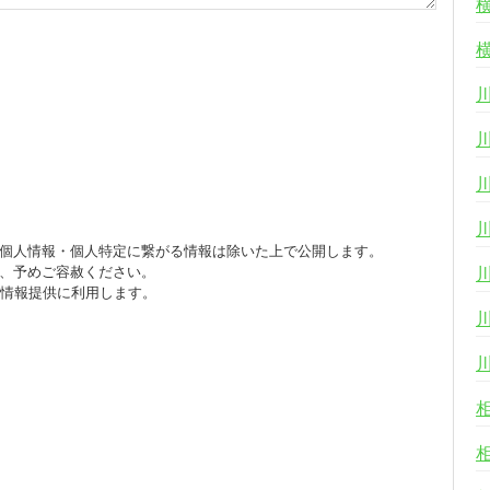
個人情報・個人特定に繋がる情報は除いた上で公開します。
、予めご容赦ください。
び情報提供に利用します。