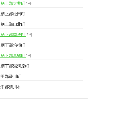
足柄上郡大井町
1 件
足柄上郡松田町
足柄上郡山北町
足柄上郡開成町
2 件
足柄下郡箱根町
足柄下郡真鶴町
1 件
足柄下郡湯河原町
愛甲郡愛川町
愛甲郡清川村