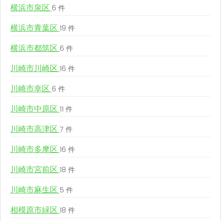
横浜市泉区
6 件
横浜市青葉区
19 件
横浜市都筑区
6 件
川崎市川崎区
16 件
川崎市幸区
6 件
川崎市中原区
11 件
川崎市高津区
7 件
川崎市多摩区
16 件
川崎市宮前区
18 件
川崎市麻生区
5 件
相模原市緑区
18 件