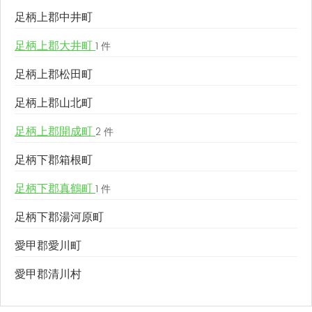
足柄上郡中井町
足柄上郡大井町
1 件
足柄上郡松田町
足柄上郡山北町
足柄上郡開成町
2 件
足柄下郡箱根町
足柄下郡真鶴町
1 件
足柄下郡湯河原町
愛甲郡愛川町
愛甲郡清川村