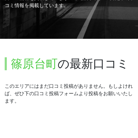
コミ情報を掲載しています。
篠原台町
の最新口コミ
このエリアにはまだ口コミ投稿がありません。もしよけれ
ば、ぜひ下の口コミ投稿フォームより投稿をお願いいたし
ます。