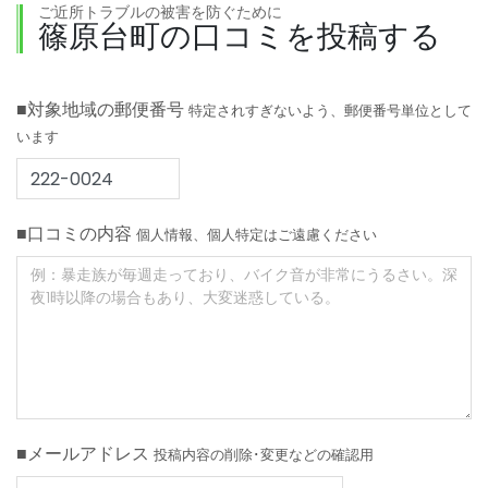
ご近所トラブルの被害を防ぐために
篠原台町の口コミを投稿する
■対象地域の郵便番号
特定されすぎないよう、郵便番号単位として
います
■口コミの内容
個人情報、個人特定はご遠慮ください
■メールアドレス
投稿内容の削除･変更などの確認用