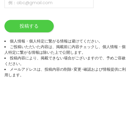
投稿する
個人情報・個人特定に繋がる情報は避けてください。
ご投稿いただいた内容は、掲載前に内容チェックし、個人情報・個
人特定に繋がる情報は除いた上で公開します。
投稿内容により、掲載できない場合がございますので、予めご容赦
ください。
メールアドレスは、投稿内容の削除･変更･確認および情報提供に利
用します。