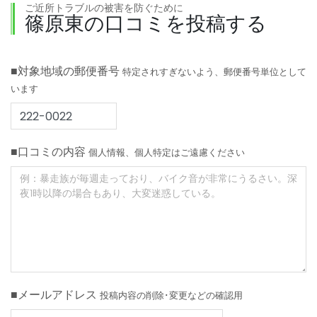
ご近所トラブルの被害を防ぐために
篠原東の口コミを投稿する
■対象地域の郵便番号
特定されすぎないよう、郵便番号単位として
います
■口コミの内容
個人情報、個人特定はご遠慮ください
■メールアドレス
投稿内容の削除･変更などの確認用