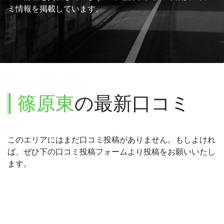
ミ情報を掲載しています。
篠原東
の最新口コミ
このエリアにはまだ口コミ投稿がありません。もしよけれ
ば、ぜひ下の口コミ投稿フォームより投稿をお願いいたし
ます。