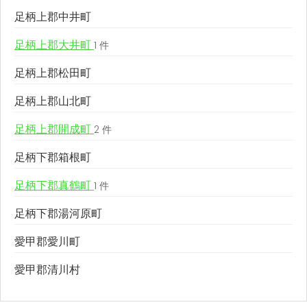
足柄上郡中井町
足柄上郡大井町
1 件
足柄上郡松田町
足柄上郡山北町
足柄上郡開成町
2 件
足柄下郡箱根町
足柄下郡真鶴町
1 件
足柄下郡湯河原町
愛甲郡愛川町
愛甲郡清川村