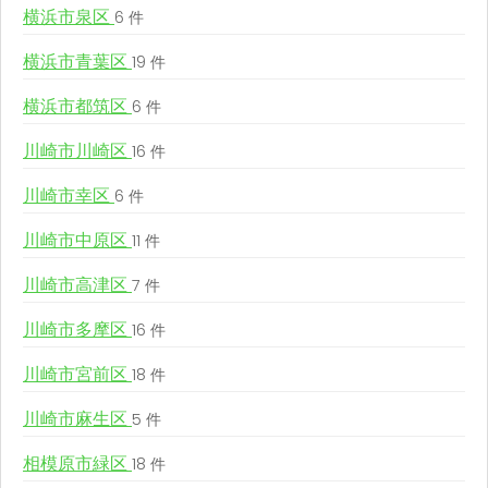
横浜市泉区
6 件
横浜市青葉区
19 件
横浜市都筑区
6 件
川崎市川崎区
16 件
川崎市幸区
6 件
川崎市中原区
11 件
川崎市高津区
7 件
川崎市多摩区
16 件
川崎市宮前区
18 件
川崎市麻生区
5 件
相模原市緑区
18 件