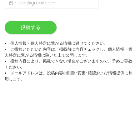
投稿する
個人情報・個人特定に繋がる情報は避けてください。
ご投稿いただいた内容は、掲載前に内容チェックし、個人情報・個
人特定に繋がる情報は除いた上で公開します。
投稿内容により、掲載できない場合がございますので、予めご容赦
ください。
メールアドレスは、投稿内容の削除･変更･確認および情報提供に利
用します。