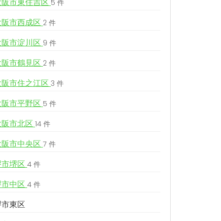
大阪市東住吉区
5 件
大阪市西成区
2 件
大阪市淀川区
9 件
大阪市鶴見区
2 件
大阪市住之江区
3 件
大阪市平野区
5 件
大阪市北区
14 件
大阪市中央区
7 件
堺市堺区
4 件
堺市中区
4 件
堺市東区