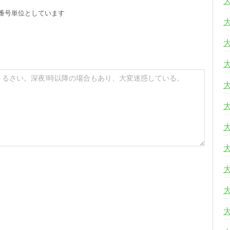
番号単位としています