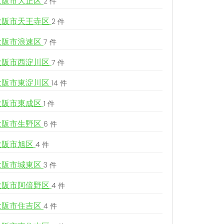
大阪市大正区
2 件
大阪市天王寺区
2 件
大阪市浪速区
7 件
大阪市西淀川区
7 件
大阪市東淀川区
14 件
大阪市東成区
1 件
大阪市生野区
6 件
大阪市旭区
4 件
大阪市城東区
3 件
大阪市阿倍野区
4 件
大阪市住吉区
4 件