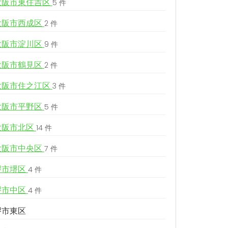
大阪市東住吉区
5 件
大阪市西成区
2 件
大阪市淀川区
9 件
大阪市鶴見区
2 件
大阪市住之江区
3 件
大阪市平野区
5 件
大阪市北区
14 件
大阪市中央区
7 件
堺市堺区
4 件
堺市中区
4 件
堺市東区