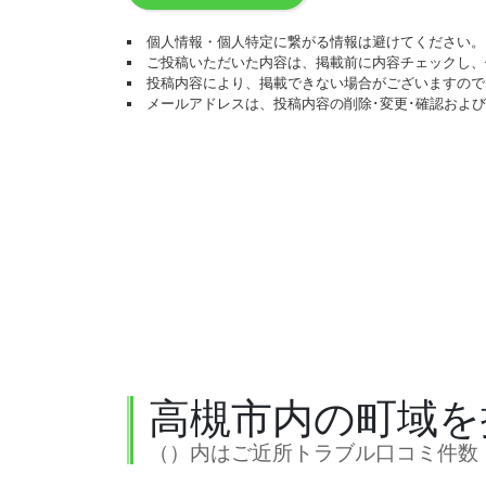
個人情報・個人特定に繋がる情報は避けてください。
ご投稿いただいた内容は、掲載前に内容チェックし、
投稿内容により、掲載できない場合がございますので
メールアドレスは、投稿内容の削除･変更･確認およ
高槻市内の町域を
（）内はご近所トラブル口コミ件数