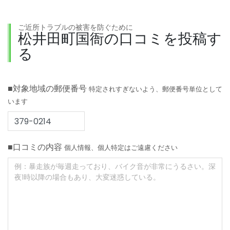
ご近所トラブルの被害を防ぐために
松井田町国衙の口コミを投稿す
る
■対象地域の郵便番号
特定されすぎないよう、郵便番号単位として
います
■口コミの内容
個人情報、個人特定はご遠慮ください