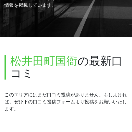
情報を掲載しています。
松井田町国衙
の最新口
コミ
このエリアにはまだ口コミ投稿がありません。もしよけれ
ば、ぜひ下の口コミ投稿フォームより投稿をお願いいたし
ます。