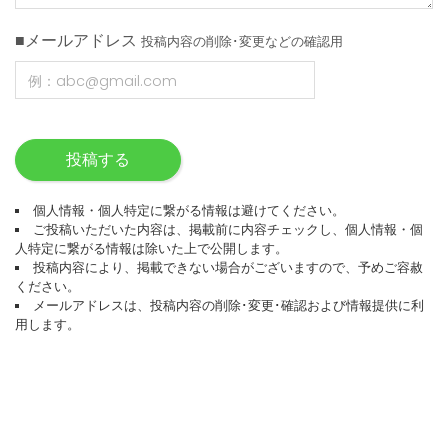
■メールアドレス
投稿内容の削除･変更などの確認用
投稿する
個人情報・個人特定に繋がる情報は避けてください。
ご投稿いただいた内容は、掲載前に内容チェックし、個人情報・個
人特定に繋がる情報は除いた上で公開します。
投稿内容により、掲載できない場合がございますので、予めご容赦
ください。
メールアドレスは、投稿内容の削除･変更･確認および情報提供に利
用します。