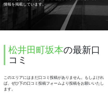
情報を掲載しています。
松井田町坂本
の最新口
コミ
このエリアにはまだ口コミ投稿がありません。もしよけれ
ば、ぜひ下の口コミ投稿フォームより投稿をお願いいたし
ます。