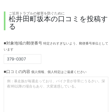
ご近所トラブルの被害を防ぐために
松井田町坂本の口コミを投稿す
る
■対象地域の郵便番号
特定されすぎないよう、郵便番号単位として
います
■口コミの内容
個人情報、個人特定はご遠慮ください