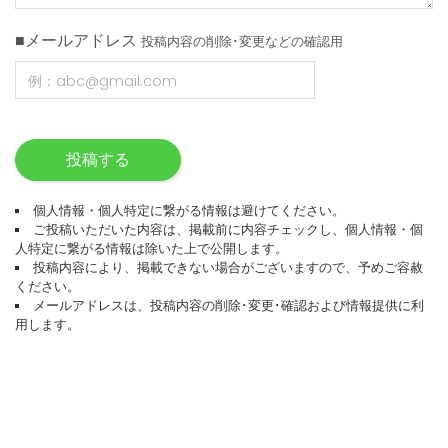
■メールアドレス
投稿内容の削除･変更などの確認用
投稿する
個人情報・個人特定に繋がる情報は避けてください。
ご投稿いただいた内容は、掲載前に内容チェックし、個人情報・個
人特定に繋がる情報は除いた上で公開します。
投稿内容により、掲載できない場合がございますので、予めご容赦
ください。
メールアドレスは、投稿内容の削除･変更･確認および情報提供に利
用します。