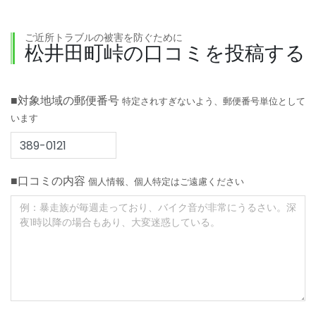
ご近所トラブルの被害を防ぐために
松井田町峠の口コミを投稿する
■対象地域の郵便番号
特定されすぎないよう、郵便番号単位として
います
■口コミの内容
個人情報、個人特定はご遠慮ください