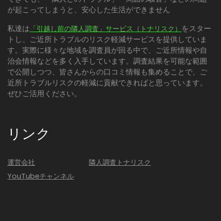
が起こってしまうと、安心した生活ができません
私達は
をスター
「引越し前の隣人調査」サービス（トナリスク）
トし、ご近所トラブルのリスク軽減サービスを提供していま
す。実際に様々な地域を調査員が回る中で、ご近所情報や自
治会情報などを多く入手しています。調査結果を可能な範囲
で公開しつつ、皆さんからの口コミ情報も集めることで、ご
近所トラブルリスクの軽減に貢献できればと思っています。
ぜひご活用ください。
リンク
運営会社
隣人調査トナリスク
YouTubeチャンネル