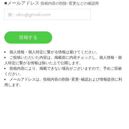
■メールアドレス
投稿内容の削除･変更などの確認用
投稿する
個人情報・個人特定に繋がる情報は避けてください。
ご投稿いただいた内容は、掲載前に内容チェックし、個人情報・個
人特定に繋がる情報は除いた上で公開します。
投稿内容により、掲載できない場合がございますので、予めご容赦
ください。
メールアドレスは、投稿内容の削除･変更･確認および情報提供に利
用します。