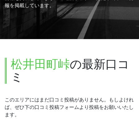
報を掲載しています。
松井田町峠
の最新口コ
ミ
このエリアにはまだ口コミ投稿がありません。もしよけれ
ば、ぜひ下の口コミ投稿フォームより投稿をお願いいたし
ます。