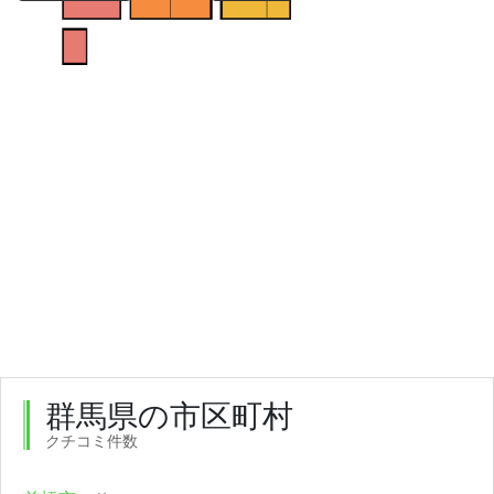
群馬県の市区町村
クチコミ件数