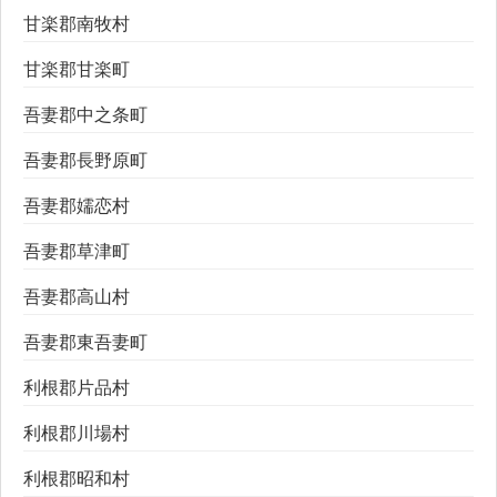
甘楽郡南牧村
甘楽郡甘楽町
吾妻郡中之条町
吾妻郡長野原町
吾妻郡嬬恋村
吾妻郡草津町
吾妻郡高山村
吾妻郡東吾妻町
利根郡片品村
利根郡川場村
利根郡昭和村