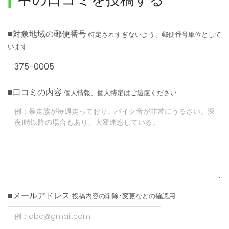
■対象地域の郵便番号
特定されすぎないよう、郵便番号単位として
います
■口コミの内容
個人情報、個人特定はご遠慮ください
■メールアドレス
投稿内容の削除･変更などの確認用