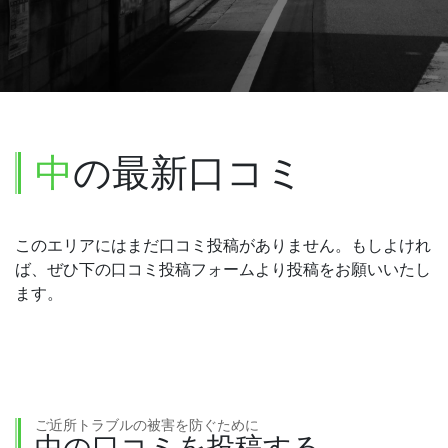
中
の最新口コミ
このエリアにはまだ口コミ投稿がありません。もしよけれ
ば、ぜひ下の口コミ投稿フォームより投稿をお願いいたし
ます。
ご近所トラブルの被害を防ぐために
中の口コミを投稿する