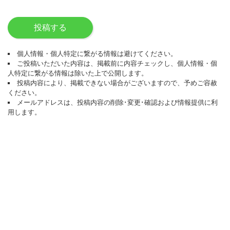
投稿する
個人情報・個人特定に繋がる情報は避けてください。
ご投稿いただいた内容は、掲載前に内容チェックし、個人情報・個
人特定に繋がる情報は除いた上で公開します。
投稿内容により、掲載できない場合がございますので、予めご容赦
ください。
メールアドレスは、投稿内容の削除･変更･確認および情報提供に利
用します。