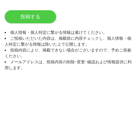
投稿する
個人情報・個人特定に繋がる情報は避けてください。
ご投稿いただいた内容は、掲載前に内容チェックし、個人情報・個
人特定に繋がる情報は除いた上で公開します。
投稿内容により、掲載できない場合がございますので、予めご容赦
ください。
メールアドレスは、投稿内容の削除･変更･確認および情報提供に利
用します。