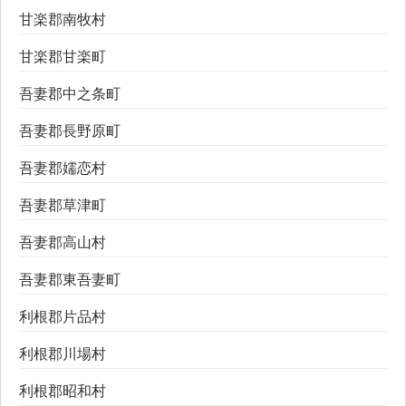
甘楽郡南牧村
甘楽郡甘楽町
吾妻郡中之条町
吾妻郡長野原町
吾妻郡嬬恋村
吾妻郡草津町
吾妻郡高山村
吾妻郡東吾妻町
利根郡片品村
利根郡川場村
利根郡昭和村