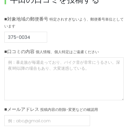
■対象地域の郵便番号
特定されすぎないよう、郵便番号単位として
います
■口コミの内容
個人情報、個人特定はご遠慮ください
■メールアドレス
投稿内容の削除･変更などの確認用