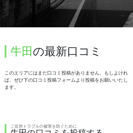
牛田
の最新口コミ
このエリアにはまだ口コミ投稿がありません。もしよけれ
ば、ぜひ下の口コミ投稿フォームより投稿をお願いいたし
ます。
ご近所トラブルの被害を防ぐために
牛田の口コミを投稿する