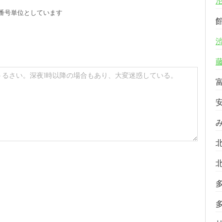
番号単位としています