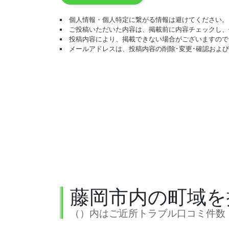
個人情報・個人特定に繋がる情報は避けてください。
ご投稿いただいた内容は、掲載前に内容チェックし、
投稿内容により、掲載できない場合がございますので
メールアドレスは、投稿内容の削除･変更･確認およ
藤岡市内の町域を
（）内はご近所トラブル口コミ件数