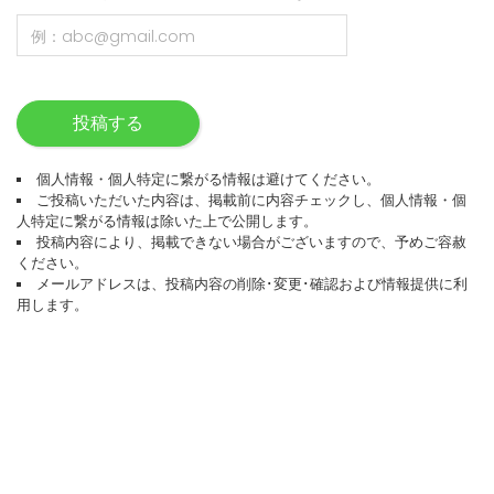
投稿する
個人情報・個人特定に繋がる情報は避けてください。
ご投稿いただいた内容は、掲載前に内容チェックし、個人情報・個
人特定に繋がる情報は除いた上で公開します。
投稿内容により、掲載できない場合がございますので、予めご容赦
ください。
メールアドレスは、投稿内容の削除･変更･確認および情報提供に利
用します。