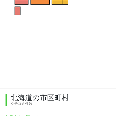
北海道の市区町村
クチコミ件数