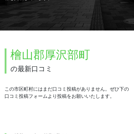
檜山郡厚沢部町
の最新口コミ
この市区町村にはまだ口コミ投稿がありません。ぜひ下の
口コミ投稿フォームより投稿をお願いいたします。