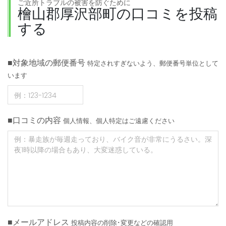
ご近所トラブルの被害を防ぐために
檜山郡厚沢部町の口コミを投稿
する
■対象地域の郵便番号
特定されすぎないよう、郵便番号単位として
います
■口コミの内容
個人情報、個人特定はご遠慮ください
■メールアドレス
投稿内容の削除･変更などの確認用