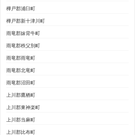
樺戸郡浦臼町
樺戸郡新十津川町
雨竜郡妹背牛町
雨竜郡秩父別町
雨竜郡雨竜町
雨竜郡北竜町
雨竜郡沼田町
上川郡鷹栖町
上川郡東神楽町
上川郡当麻町
上川郡比布町