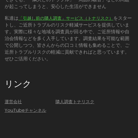
が起こってしまうと、安心した生活ができません
私達は
をスター
「引越し前の隣人調査」サービス（トナリスク）
トし、ご近所トラブルのリスク軽減サービスを提供していま
す。実際に様々な地域を調査員が回る中で、ご近所情報や自
治会情報などを多く入手しています。調査結果を可能な範囲
で公開しつつ、皆さんからの口コミ情報も集めることで、ご
近所トラブルリスクの軽減に貢献できればと思っています。
ぜひご活用ください。
リンク
運営会社
隣人調査トナリスク
YouTubeチャンネル