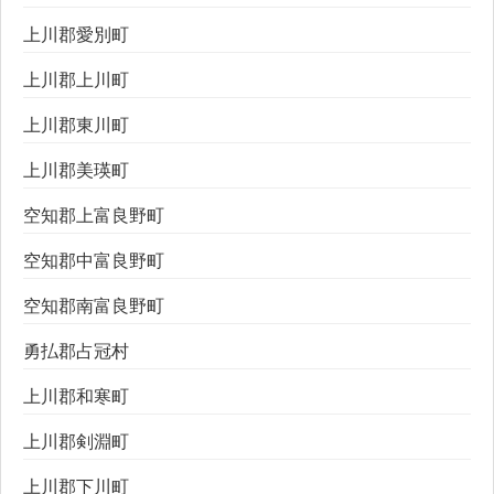
上川郡愛別町
上川郡上川町
上川郡東川町
上川郡美瑛町
空知郡上富良野町
空知郡中富良野町
空知郡南富良野町
勇払郡占冠村
上川郡和寒町
上川郡剣淵町
上川郡下川町