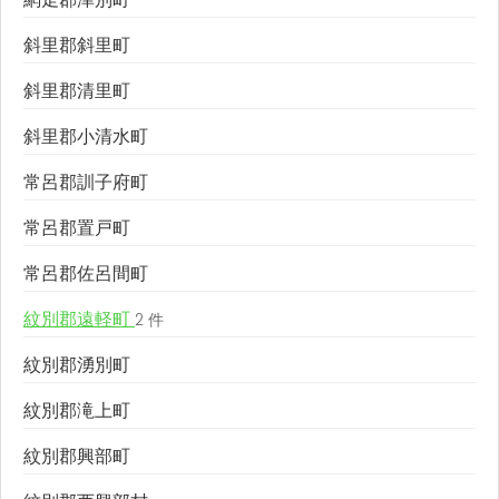
斜里郡斜里町
斜里郡清里町
斜里郡小清水町
常呂郡訓子府町
常呂郡置戸町
常呂郡佐呂間町
紋別郡遠軽町
2 件
紋別郡湧別町
紋別郡滝上町
紋別郡興部町