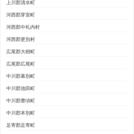
上川郡清水町
河西郡芽室町
河西郡中札内村
河西郡更別村
広尾郡大樹町
広尾郡広尾町
中川郡幕別町
中川郡池田町
中川郡豊頃町
中川郡本別町
足寄郡足寄町