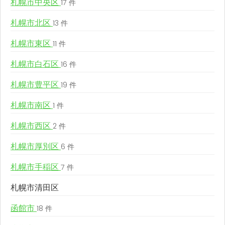
札幌市中央区
17 件
札幌市北区
13 件
札幌市東区
11 件
札幌市白石区
16 件
札幌市豊平区
19 件
札幌市南区
1 件
札幌市西区
2 件
札幌市厚別区
6 件
札幌市手稲区
7 件
札幌市清田区
函館市
18 件