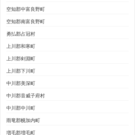
空知郡中富良野町
空知郡南富良野町
勇払郡占冠村
上川郡和寒町
上川郡剣淵町
上川郡下川町
中川郡美深町
中川郡音威子府村
中川郡中川町
雨竜郡幌加内町
増毛郡増毛町