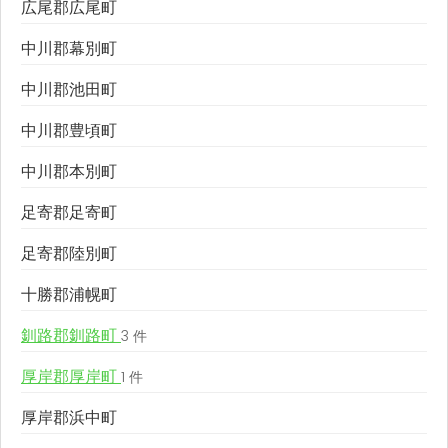
広尾郡広尾町
中川郡幕別町
中川郡池田町
中川郡豊頃町
中川郡本別町
足寄郡足寄町
足寄郡陸別町
十勝郡浦幌町
釧路郡釧路町
3 件
厚岸郡厚岸町
1 件
厚岸郡浜中町