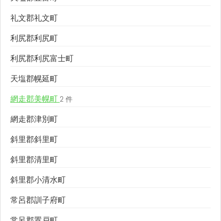
礼文郡礼文町
利尻郡利尻町
利尻郡利尻富士町
天塩郡幌延町
網走郡美幌町
2 件
網走郡津別町
斜里郡斜里町
斜里郡清里町
斜里郡小清水町
常呂郡訓子府町
常呂郡置戸町