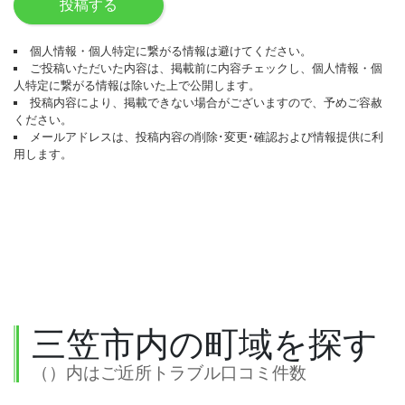
投稿する
個人情報・個人特定に繋がる情報は避けてください。
ご投稿いただいた内容は、掲載前に内容チェックし、個人情報・個
人特定に繋がる情報は除いた上で公開します。
投稿内容により、掲載できない場合がございますので、予めご容赦
ください。
メールアドレスは、投稿内容の削除･変更･確認および情報提供に利
用します。
三笠市内の町域を探す
（）内はご近所トラブル口コミ件数