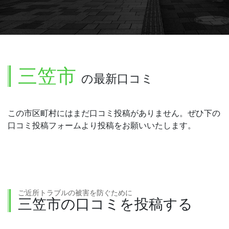
三笠市
の最新口コミ
この市区町村にはまだ口コミ投稿がありません。ぜひ下の
口コミ投稿フォームより投稿をお願いいたします。
ご近所トラブルの被害を防ぐために
三笠市の口コミを投稿する