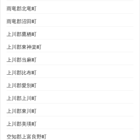
雨竜郡北竜町
雨竜郡沼田町
上川郡鷹栖町
上川郡東神楽町
上川郡当麻町
上川郡比布町
上川郡愛別町
上川郡上川町
上川郡東川町
上川郡美瑛町
空知郡上富良野町