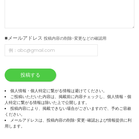
■メールアドレス
投稿内容の削除･変更などの確認用
投稿する
個人情報・個人特定に繋がる情報は避けてください。
ご投稿いただいた内容は、掲載前に内容チェックし、個人情報・個
人特定に繋がる情報は除いた上で公開します。
投稿内容により、掲載できない場合がございますので、予めご容赦
ください。
メールアドレスは、投稿内容の削除･変更･確認および情報提供に利
用します。