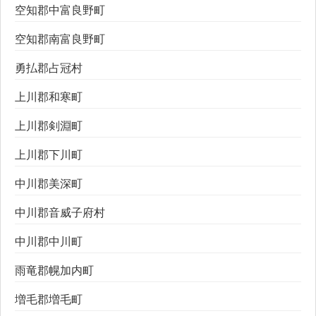
空知郡中富良野町
空知郡南富良野町
勇払郡占冠村
上川郡和寒町
上川郡剣淵町
上川郡下川町
中川郡美深町
中川郡音威子府村
中川郡中川町
雨竜郡幌加内町
増毛郡増毛町