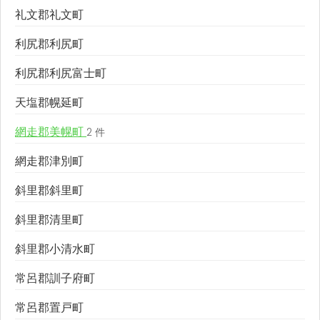
礼文郡礼文町
利尻郡利尻町
利尻郡利尻富士町
天塩郡幌延町
網走郡美幌町
2 件
網走郡津別町
斜里郡斜里町
斜里郡清里町
斜里郡小清水町
常呂郡訓子府町
常呂郡置戸町