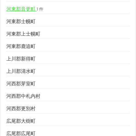
河東郡音更町
1 件
河東郡士幌町
河東郡上士幌町
河東郡鹿追町
上川郡新得町
上川郡清水町
河西郡芽室町
河西郡中札内村
河西郡更別村
広尾郡大樹町
広尾郡広尾町