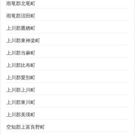
雨竜郡北竜町
雨竜郡沼田町
上川郡鷹栖町
上川郡東神楽町
上川郡当麻町
上川郡比布町
上川郡愛別町
上川郡上川町
上川郡東川町
上川郡美瑛町
空知郡上富良野町