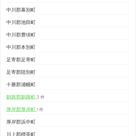
中川郡幕別町
中川郡池田町
中川郡豊頃町
中川郡本別町
足寄郡足寄町
足寄郡陸別町
十勝郡浦幌町
釧路郡釧路町
3 件
厚岸郡厚岸町
1 件
厚岸郡浜中町
川上郡標茶町