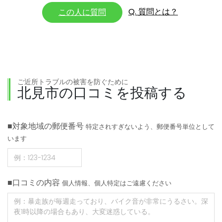
Q. 質問とは？
この人に質問
ご近所トラブルの被害を防ぐために
北見市の口コミを投稿する
■対象地域の郵便番号
特定されすぎないよう、郵便番号単位として
います
■口コミの内容
個人情報、個人特定はご遠慮ください