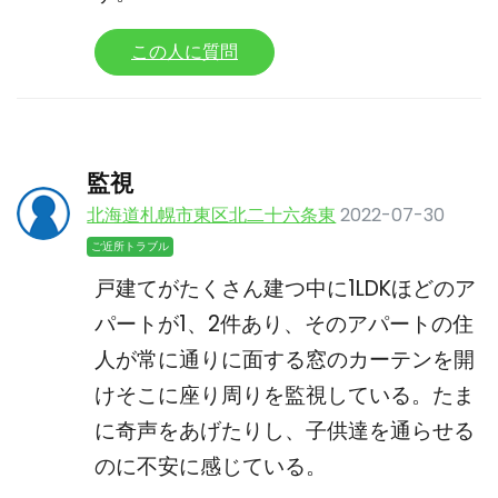
この人に質問
監視
北海道札幌市東区北二十六条東
2022-07-30
ご近所トラブル
戸建てがたくさん建つ中に1LDKほどのア
パートが1、2件あり、そのアパートの住
人が常に通りに面する窓のカーテンを開
けそこに座り周りを監視している。たま
に奇声をあげたりし、子供達を通らせる
のに不安に感じている。