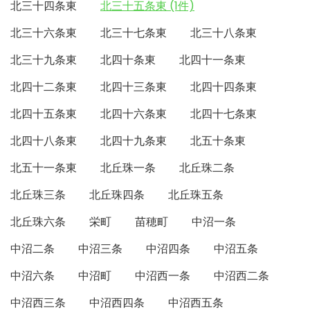
北三十四条東
北三十五条東 (1件)
北三十六条東
北三十七条東
北三十八条東
北三十九条東
北四十条東
北四十一条東
北四十二条東
北四十三条東
北四十四条東
北四十五条東
北四十六条東
北四十七条東
北四十八条東
北四十九条東
北五十条東
北五十一条東
北丘珠一条
北丘珠二条
北丘珠三条
北丘珠四条
北丘珠五条
北丘珠六条
栄町
苗穂町
中沼一条
中沼二条
中沼三条
中沼四条
中沼五条
中沼六条
中沼町
中沼西一条
中沼西二条
中沼西三条
中沼西四条
中沼西五条