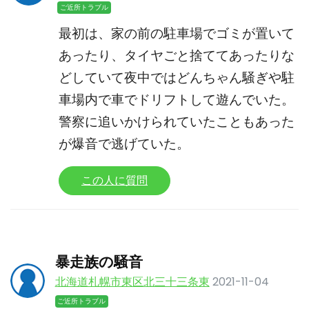
ご近所トラブル
最初は、家の前の駐車場でゴミが置いて
あったり、タイヤごと捨ててあったりな
どしていて夜中ではどんちゃん騒ぎや駐
車場内で車でドリフトして遊んでいた。
警察に追いかけられていたこともあった
が爆音で逃げていた。
この人に質問
暴走族の騒音
北海道札幌市東区北三十三条東
2021-11-04
ご近所トラブル