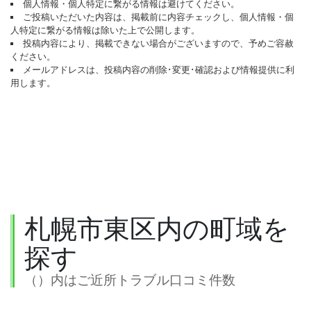
個人情報・個人特定に繋がる情報は避けてください。
ご投稿いただいた内容は、掲載前に内容チェックし、個人情報・個
人特定に繋がる情報は除いた上で公開します。
投稿内容により、掲載できない場合がございますので、予めご容赦
ください。
メールアドレスは、投稿内容の削除･変更･確認および情報提供に利
用します。
札幌市東区内の町域を
探す
（）内はご近所トラブル口コミ件数