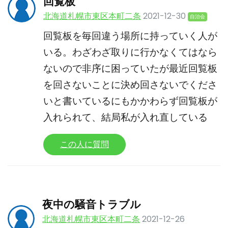
回覧板
北海道札幌市東区本町二条
2021-12-30
自治会
回覧板を毎回違う場所に持っていく人が
いる。わざわざ取りに行かなくてはなら
ないので非序に困っていたが最近回覧板
を回さないことに決め回さないでくださ
いと書いているにもかかわらず回覧板が
入れられて、結局私が入れ直している
この人に質問
夜中の騒音トラブル
北海道札幌市東区本町二条
2021-12-26