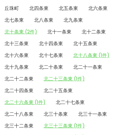
丘珠町
北四条東
北五条東
北六条東
北七条東
北八条東
北九条東
北十条東 (2件)
北十一条東
北十二条東
北十三条東
北十四条東
北十五条東
北十六条東
北十七条東
北十八条東 (1件)
北十九条東
北二十条東
北二十一条東
北二十二条東
北二十三条東 (1件)
北二十四条東
北二十五条東
北二十六条東 (1件)
北二十七条東
北二十八条東
北三十条東
北三十一条東
北三十二条東
北三十三条東 (1件)