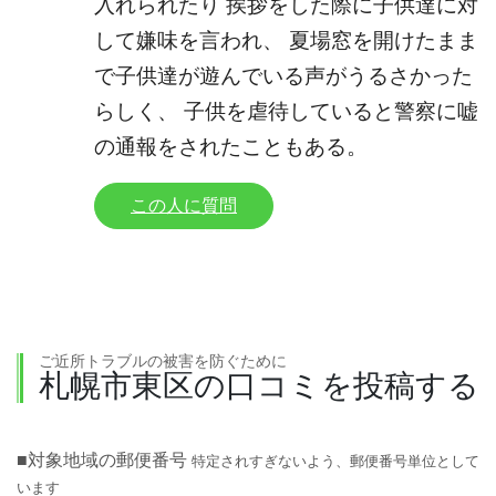
入れられたり 挨拶をした際に子供達に対
して嫌味を言われ、 夏場窓を開けたまま
で子供達が遊んでいる声がうるさかった
らしく、 子供を虐待していると警察に嘘
の通報をされたこともある。
この人に質問
ご近所トラブルの被害を防ぐために
札幌市東区の口コミを投稿する
■対象地域の郵便番号
特定されすぎないよう、郵便番号単位として
います