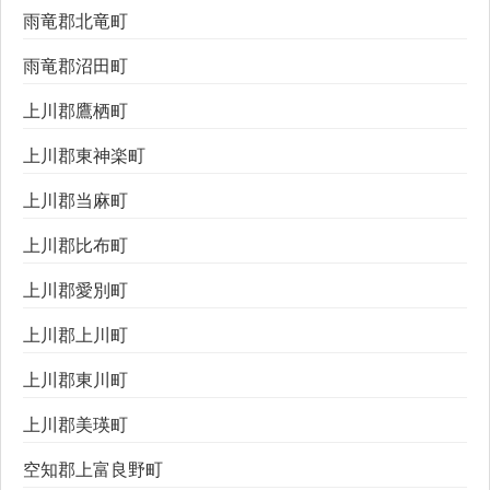
雨竜郡北竜町
雨竜郡沼田町
上川郡鷹栖町
上川郡東神楽町
上川郡当麻町
上川郡比布町
上川郡愛別町
上川郡上川町
上川郡東川町
上川郡美瑛町
空知郡上富良野町