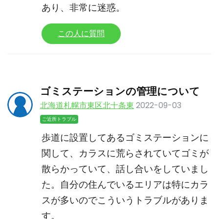
あり、非常に迷惑。
この人に質問
ゴミステーションの管理について
北海道札幌市東区北十条東
2022-09-03
ご近所トラブル
歩道に設置してあるゴミステーションに
関して、カラスに荒らされていてゴミが
散らかっていて、話し合いをしていまし
た。自分の住んでいるエリアは特にカラ
スが多いのでこういうトラブルがありま
す。