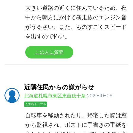
大きい道路の近くに住んでいるため、夜
中から朝方にかけて暴走族のエンジン音
がうるさい。また、ものすごくスピード
を出すので怖い。
この人に質問
近隣住民からの嫌がらせ
北海道札幌市東区東苗穂十条
2021-10-06
ご近所トラブル
自転車を移動されたり、帰宅した際は窓
から監視され、ポストに手書きの手紙を