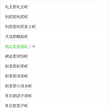
礼文郡礼文町
利尻郡利尻町
利尻郡利尻富士町
天塩郡幌延町
網走郡美幌町
2 件
網走郡津別町
斜里郡斜里町
斜里郡清里町
斜里郡小清水町
常呂郡訓子府町
常呂郡置戸町