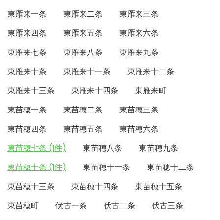
東雁来一条
東雁来二条
東雁来三条
東雁来四条
東雁来五条
東雁来六条
東雁来七条
東雁来八条
東雁来九条
東雁来十条
東雁来十一条
東雁来十二条
東雁来十三条
東雁来十四条
東雁来町
東苗穂一条
東苗穂二条
東苗穂三条
東苗穂四条
東苗穂五条
東苗穂六条
東苗穂七条 (1件)
東苗穂八条
東苗穂九条
東苗穂十条 (1件)
東苗穂十一条
東苗穂十二条
東苗穂十三条
東苗穂十四条
東苗穂十五条
東苗穂町
伏古一条
伏古二条
伏古三条