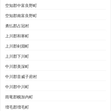
空知郡中富良野町
空知郡南富良野町
勇払郡占冠村
上川郡和寒町
上川郡剣淵町
上川郡下川町
中川郡美深町
中川郡音威子府村
中川郡中川町
雨竜郡幌加内町
増毛郡増毛町