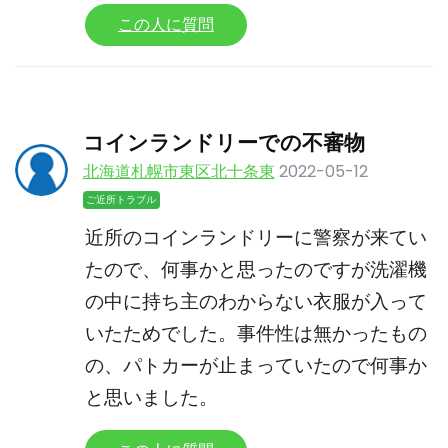
この人に質問
コインランドリーでの不審物
北海道札幌市東区北十条東
2022-05-12
ご近所トラブル
近所のコインランドリーに警察が来てい
たので、何事かと思ったのですが洗濯機
の中に持ち主のわからない衣服が入って
いたためでした。事件性は無かったもの
の、パトカーが止まっていたので何事か
と思いました。