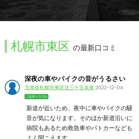
札幌市東区
の最新口コミ
深夜の車やバイクの音がうるさい
北海道札幌市東区北三十五条東
2022-12-04
ご近所トラブル
新道が近いため、夜中に車やバイクの騒
音が気になります。そのほか新道沿いに
病院もあるため救急車やパトカーなども
よく聞こえます。