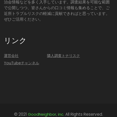
治会情報などを多く入手しています。調査結果を可能な範囲
で公開しつつ、皆さんからの口コミ情報も集めることで、ご
近所トラブルリスクの軽減に貢献できればと思っています。
ぜひご活用ください。
リンク
運営会社
隣人調査トナリスク
YouTubeチャンネル
© 2021
All Rights Reserved.
GoodNeighbor, inc.