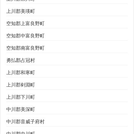
上川郡美瑛町
空知郡上富良野町
空知郡中富良野町
空知郡南富良野町
勇払郡占冠村
上川郡和寒町
上川郡剣淵町
上川郡下川町
中川郡美深町
中川郡音威子府村
中川郡中川町