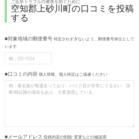
ご近所トラブルの被害を防ぐために
空知郡上砂川町の口コミを投稿
する
■対象地域の郵便番号
特定されすぎないよう、郵便番号単位として
います
■口コミの内容
個人情報、個人特定はご遠慮ください
■メールアドレス
投稿内容の削除･変更などの確認用