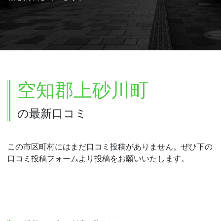
空知郡上砂川町
の最新口コミ
この市区町村にはまだ口コミ投稿がありません。ぜひ下の
口コミ投稿フォームより投稿をお願いいたします。