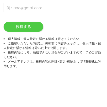
投稿する
個人情報・個人特定に繋がる情報は避けてください。
ご投稿いただいた内容は、掲載前に内容チェックし、個人情報・個
人特定に繋がる情報は除いた上で公開します。
投稿内容により、掲載できない場合がございますので、予めご容赦
ください。
メールアドレスは、投稿内容の削除･変更･確認および情報提供に利
用します。