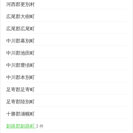
河西郡更別村
広尾郡大樹町
広尾郡広尾町
中川郡幕別町
中川郡池田町
中川郡豊頃町
中川郡本別町
足寄郡足寄町
足寄郡陸別町
十勝郡浦幌町
釧路郡釧路町
3 件