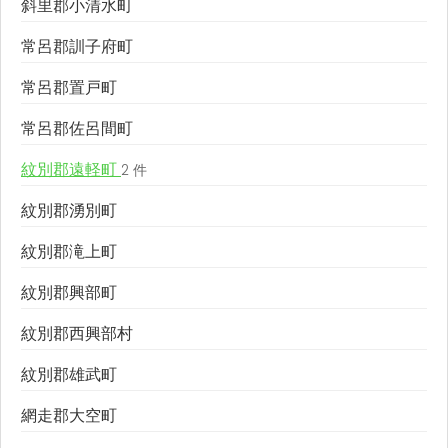
斜里郡小清水町
常呂郡訓子府町
常呂郡置戸町
常呂郡佐呂間町
紋別郡遠軽町
2 件
紋別郡湧別町
紋別郡滝上町
紋別郡興部町
紋別郡西興部村
紋別郡雄武町
網走郡大空町