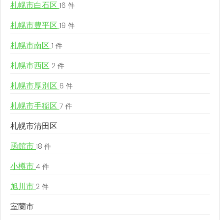
札幌市白石区
16 件
札幌市豊平区
19 件
札幌市南区
1 件
札幌市西区
2 件
札幌市厚別区
6 件
札幌市手稲区
7 件
札幌市清田区
函館市
18 件
小樽市
4 件
旭川市
2 件
室蘭市