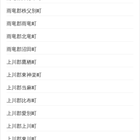
雨竜郡秩父別町
雨竜郡雨竜町
雨竜郡北竜町
雨竜郡沼田町
上川郡鷹栖町
上川郡東神楽町
上川郡当麻町
上川郡比布町
上川郡愛別町
上川郡上川町
上川郡東川町