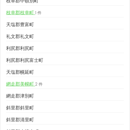
枝幸郡中頓別町
枝幸郡枝幸町
1 件
天塩郡豊富町
礼文郡礼文町
利尻郡利尻町
利尻郡利尻富士町
天塩郡幌延町
網走郡美幌町
2 件
網走郡津別町
斜里郡斜里町
斜里郡清里町