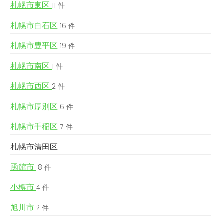
札幌市東区
11 件
札幌市白石区
16 件
札幌市豊平区
19 件
札幌市南区
1 件
札幌市西区
2 件
札幌市厚別区
6 件
札幌市手稲区
7 件
札幌市清田区
函館市
18 件
小樽市
4 件
旭川市
2 件