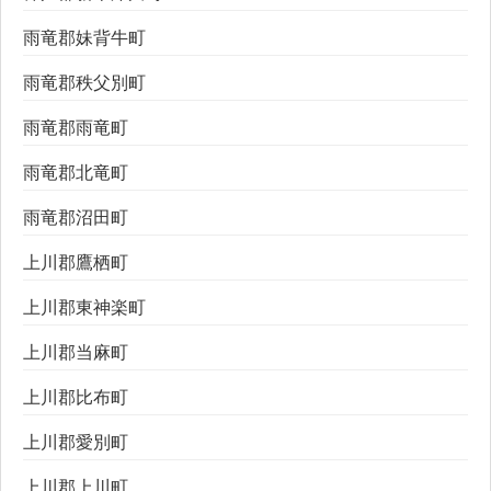
雨竜郡妹背牛町
雨竜郡秩父別町
雨竜郡雨竜町
雨竜郡北竜町
雨竜郡沼田町
上川郡鷹栖町
上川郡東神楽町
上川郡当麻町
上川郡比布町
上川郡愛別町
上川郡上川町