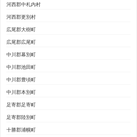
河西郡中札内村
河西郡更別村
広尾郡大樹町
広尾郡広尾町
中川郡幕別町
中川郡池田町
中川郡豊頃町
中川郡本別町
足寄郡足寄町
足寄郡陸別町
十勝郡浦幌町