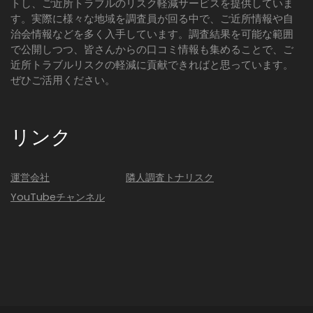
トし、ご近所トラブルのリスク軽減サービスを提供していま
す。実際に様々な地域を調査員が回る中で、ご近所情報や自
治会情報などを多く入手しています。調査結果を可能な範囲
で公開しつつ、皆さんからの口コミ情報も集めることで、ご
近所トラブルリスクの軽減に貢献できればと思っています。
ぜひご活用ください。
リンク
運営会社
隣人調査トナリスク
YouTubeチャンネル