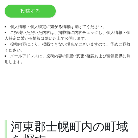
投稿する
個人情報・個人特定に繋がる情報は避けてください。
ご投稿いただいた内容は、掲載前に内容チェックし、個人情報・個
人特定に繋がる情報は除いた上で公開します。
投稿内容により、掲載できない場合がございますので、予めご容赦
ください。
メールアドレスは、投稿内容の削除･変更･確認および情報提供に利
用します。
河東郡士幌町内の町域