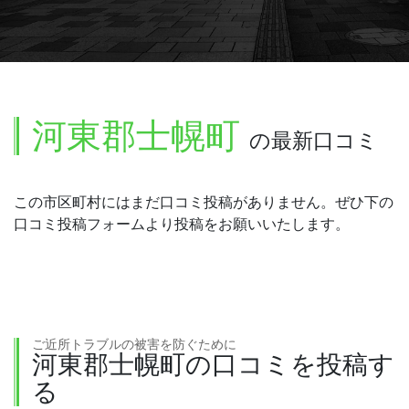
河東郡士幌町
の最新口コミ
この市区町村にはまだ口コミ投稿がありません。ぜひ下の
口コミ投稿フォームより投稿をお願いいたします。
ご近所トラブルの被害を防ぐために
河東郡士幌町の口コミを投稿す
る