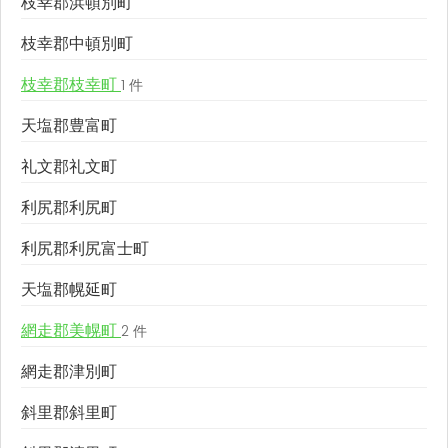
枝幸郡浜頓別町
枝幸郡中頓別町
枝幸郡枝幸町
1 件
天塩郡豊富町
礼文郡礼文町
利尻郡利尻町
利尻郡利尻富士町
天塩郡幌延町
網走郡美幌町
2 件
網走郡津別町
斜里郡斜里町