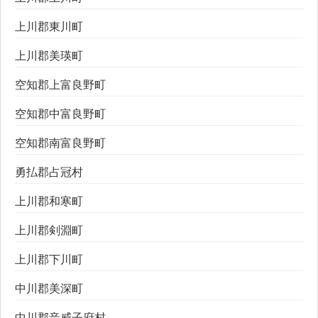
上川郡東川町
上川郡美瑛町
空知郡上富良野町
空知郡中富良野町
空知郡南富良野町
勇払郡占冠村
上川郡和寒町
上川郡剣淵町
上川郡下川町
中川郡美深町
中川郡音威子府村