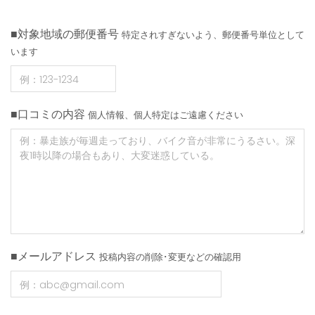
■対象地域の郵便番号
特定されすぎないよう、郵便番号単位として
います
■口コミの内容
個人情報、個人特定はご遠慮ください
■メールアドレス
投稿内容の削除･変更などの確認用