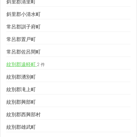
斜里郡清里町
斜里郡小清水町
常呂郡訓子府町
常呂郡置戸町
常呂郡佐呂間町
紋別郡遠軽町
2 件
紋別郡湧別町
紋別郡滝上町
紋別郡興部町
紋別郡西興部村
紋別郡雄武町