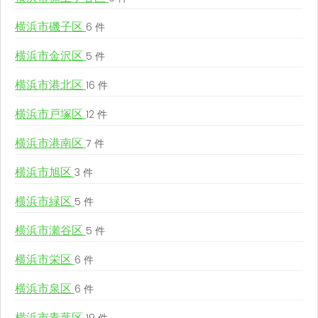
横浜市磯子区
6 件
横浜市金沢区
5 件
横浜市港北区
16 件
横浜市戸塚区
12 件
横浜市港南区
7 件
横浜市旭区
3 件
横浜市緑区
5 件
横浜市瀬谷区
5 件
横浜市栄区
6 件
横浜市泉区
6 件
横浜市青葉区