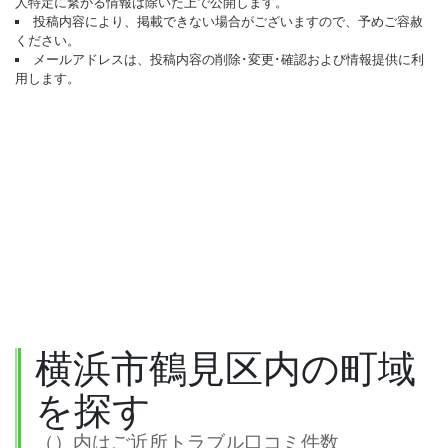
人特定に繋がる情報は除いた上で公開します。
投稿内容により、掲載できない場合がございますので、予めご容赦
ください。
メールアドレスは、投稿内容の削除･変更･確認および情報提供に利
用します。
横浜市鶴見区内の町域
を探す
（）内はご近所トラブル口コミ件数