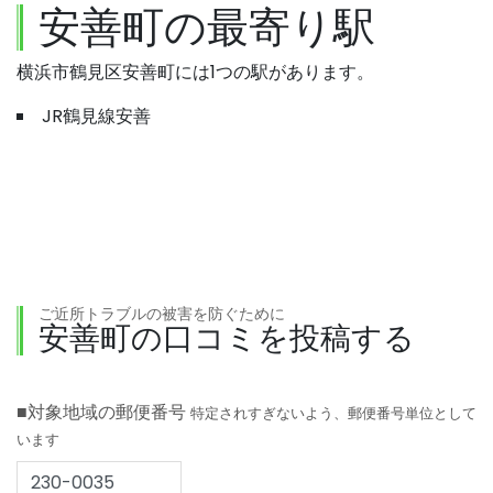
安善町の最寄り駅
横浜市鶴見区安善町には1つの駅があります。
JR鶴見線安善
ご近所トラブルの被害を防ぐために
安善町の口コミを投稿する
■対象地域の郵便番号
特定されすぎないよう、郵便番号単位として
います