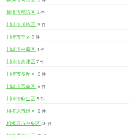
19 件
横浜市都筑区
6 件
川崎市川崎区
16 件
川崎市幸区
6 件
川崎市中原区
11 件
川崎市高津区
7 件
川崎市多摩区
16 件
川崎市宮前区
18 件
川崎市麻生区
5 件
相模原市緑区
18 件
相模原市中央区
40 件