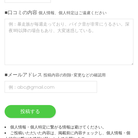
■口コミの内容
個人情報、個人特定はご遠慮ください
■メールアドレス
投稿内容の削除･変更などの確認用
投稿する
個人情報・個人特定に繋がる情報は避けてください。
ご投稿いただいた内容は、掲載前に内容チェックし、個人情報・個