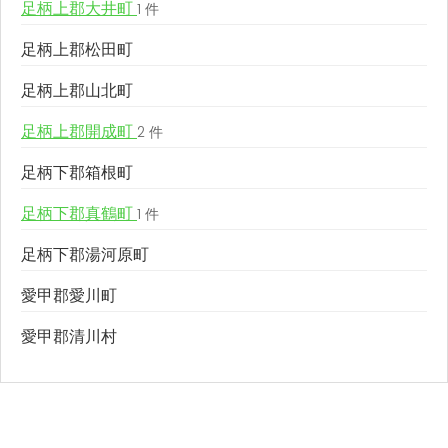
足柄上郡大井町
1 件
足柄上郡松田町
足柄上郡山北町
足柄上郡開成町
2 件
足柄下郡箱根町
足柄下郡真鶴町
1 件
足柄下郡湯河原町
愛甲郡愛川町
愛甲郡清川村