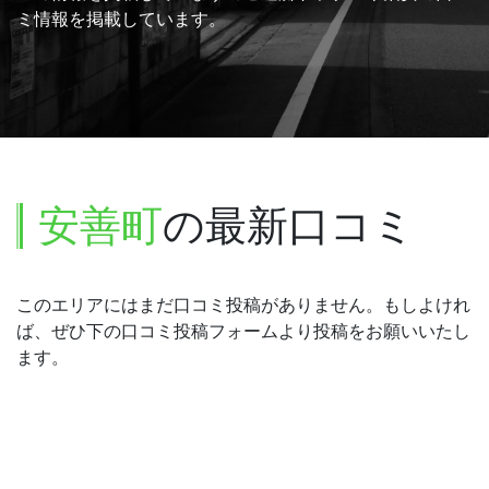
ミ情報を掲載しています。
安善町
の最新口コミ
このエリアにはまだ口コミ投稿がありません。もしよけれ
ば、ぜひ下の口コミ投稿フォームより投稿をお願いいたし
ます。