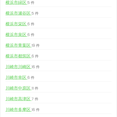
横浜市緑区
5 件
横浜市瀬谷区
5 件
横浜市栄区
6 件
横浜市泉区
6 件
横浜市青葉区
19 件
横浜市都筑区
6 件
川崎市川崎区
16 件
川崎市幸区
6 件
川崎市中原区
11 件
川崎市高津区
7 件
川崎市多摩区
16 件