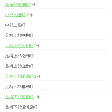
高座郡寒川町
1 件
中郡大磯町
3 件
中郡二宮町
足柄上郡中井町
足柄上郡大井町
1 件
足柄上郡松田町
足柄上郡山北町
足柄上郡開成町
2 件
足柄下郡箱根町
足柄下郡真鶴町
1 件
足柄下郡湯河原町