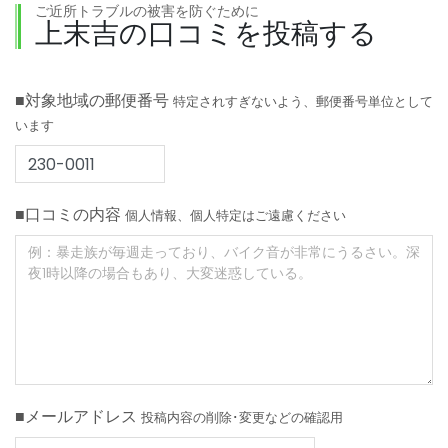
ご近所トラブルの被害を防ぐために
上末吉の口コミを投稿する
■対象地域の郵便番号
特定されすぎないよう、郵便番号単位として
います
■口コミの内容
個人情報、個人特定はご遠慮ください
■メールアドレス
投稿内容の削除･変更などの確認用