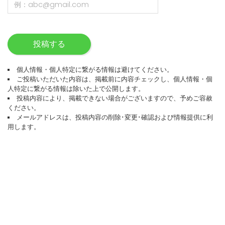
投稿する
個人情報・個人特定に繋がる情報は避けてください。
ご投稿いただいた内容は、掲載前に内容チェックし、個人情報・個
人特定に繋がる情報は除いた上で公開します。
投稿内容により、掲載できない場合がございますので、予めご容赦
ください。
メールアドレスは、投稿内容の削除･変更･確認および情報提供に利
用します。