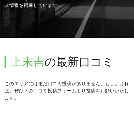
ミ情報を掲載しています。
上末吉
の最新口コミ
このエリアにはまだ口コミ投稿がありません。もしよけれ
ば、ぜひ下の口コミ投稿フォームより投稿をお願いいたし
ます。