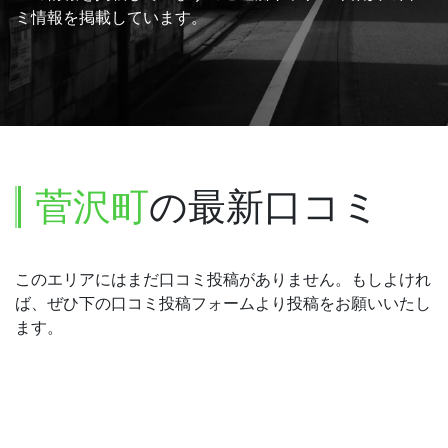
ミ情報を掲載しています。
菅沢町
の最新口コミ
このエリアにはまだ口コミ投稿がありません。もしよけれ
ば、ぜひ下の口コミ投稿フォームより投稿をお願いいたし
ます。