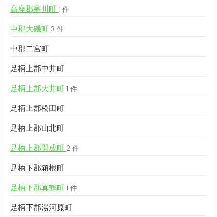
高座郡寒川町
1 件
中郡大磯町
3 件
中郡二宮町
足柄上郡中井町
足柄上郡大井町
1 件
足柄上郡松田町
足柄上郡山北町
足柄上郡開成町
2 件
足柄下郡箱根町
足柄下郡真鶴町
1 件
足柄下郡湯河原町