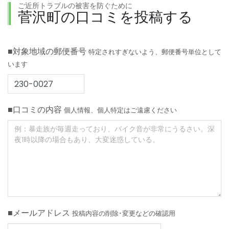
ご近所トラブルの被害を防ぐために
菅沢町の口コミを投稿する
■対象地域の郵便番号
特定されすぎないよう、郵便番号単位として
います
■口コミの内容
個人情報、個人特定はご遠慮ください
■メールアドレス
投稿内容の削除･変更などの確認用