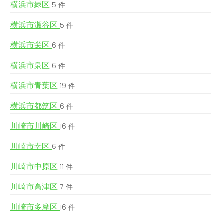
横浜市緑区
5 件
横浜市瀬谷区
5 件
横浜市栄区
6 件
横浜市泉区
6 件
横浜市青葉区
19 件
横浜市都筑区
6 件
川崎市川崎区
16 件
川崎市幸区
6 件
川崎市中原区
11 件
川崎市高津区
7 件
川崎市多摩区
16 件