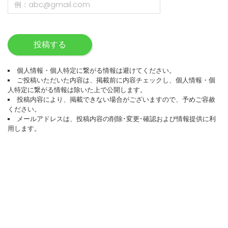
投稿する
個人情報・個人特定に繋がる情報は避けてください。
ご投稿いただいた内容は、掲載前に内容チェックし、個人情報・個
人特定に繋がる情報は除いた上で公開します。
投稿内容により、掲載できない場合がございますので、予めご容赦
ください。
メールアドレスは、投稿内容の削除･変更･確認および情報提供に利
用します。