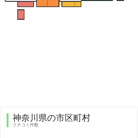
神奈川県の市区町村
クチコミ件数