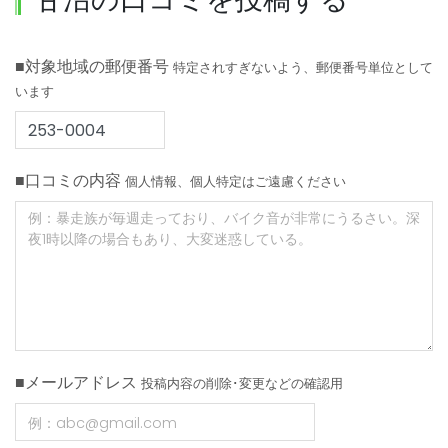
■対象地域の郵便番号
特定されすぎないよう、郵便番号単位として
います
■口コミの内容
個人情報、個人特定はご遠慮ください
■メールアドレス
投稿内容の削除･変更などの確認用