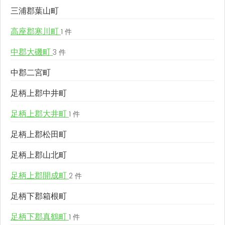
三浦郡葉山町
高座郡寒川町
1 件
中郡大磯町
3 件
中郡二宮町
足柄上郡中井町
足柄上郡大井町
1 件
足柄上郡松田町
足柄上郡山北町
足柄上郡開成町
2 件
足柄下郡箱根町
足柄下郡真鶴町
1 件