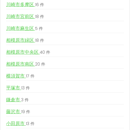
川崎市多摩区
16 件
川崎市宮前区
18 件
川崎市麻生区
5 件
相模原市緑区
18 件
相模原市中央区
40 件
相模原市南区
20 件
横須賀市
17 件
平塚市
13 件
鎌倉市
3 件
藤沢市
19 件
小田原市
13 件