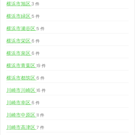
横浜市旭区
3 件
横浜市緑区
5 件
横浜市瀬谷区
5 件
横浜市栄区
6 件
横浜市泉区
6 件
横浜市青葉区
19 件
横浜市都筑区
6 件
川崎市川崎区
16 件
川崎市幸区
6 件
川崎市中原区
11 件
川崎市高津区
7 件