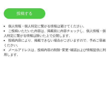
投稿する
個人情報・個人特定に繋がる情報は避けてください。
ご投稿いただいた内容は、掲載前に内容チェックし、個人情報・個
人特定に繋がる情報は除いた上で公開します。
投稿内容により、掲載できない場合がございますので、予めご容赦
ください。
メールアドレスは、投稿内容の削除･変更･確認および情報提供に利
用します。