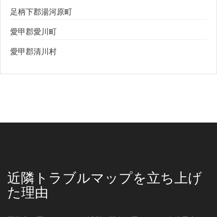
足柄下郡湯河原町
愛甲郡愛川町
愛甲郡清川村
近隣トラブルマップを立ち上げ
た理由