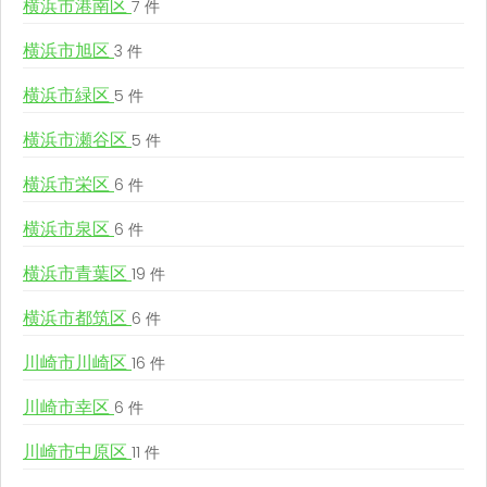
横浜市港南区
7 件
横浜市旭区
3 件
横浜市緑区
5 件
横浜市瀬谷区
5 件
横浜市栄区
6 件
横浜市泉区
6 件
横浜市青葉区
19 件
横浜市都筑区
6 件
川崎市川崎区
16 件
川崎市幸区
6 件
川崎市中原区
11 件