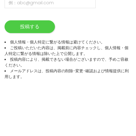
投稿する
個人情報・個人特定に繋がる情報は避けてください。
ご投稿いただいた内容は、掲載前に内容チェックし、個人情報・個
人特定に繋がる情報は除いた上で公開します。
投稿内容により、掲載できない場合がございますので、予めご容赦
ください。
メールアドレスは、投稿内容の削除･変更･確認および情報提供に利
用します。