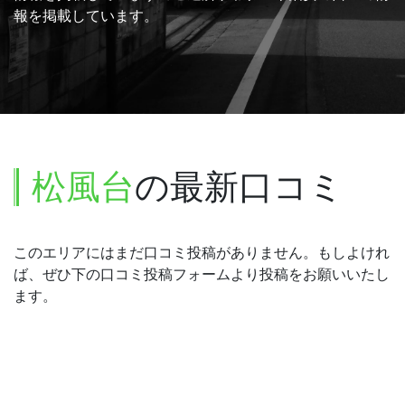
報を掲載しています。
松風台
の最新口コミ
このエリアにはまだ口コミ投稿がありません。もしよけれ
ば、ぜひ下の口コミ投稿フォームより投稿をお願いいたし
ます。