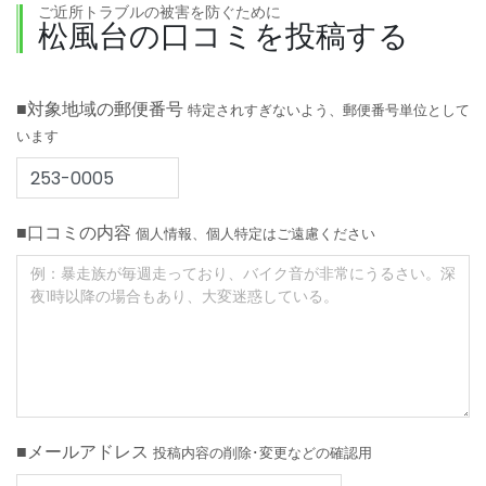
ご近所トラブルの被害を防ぐために
松風台の口コミを投稿する
■対象地域の郵便番号
特定されすぎないよう、郵便番号単位として
います
■口コミの内容
個人情報、個人特定はご遠慮ください
■メールアドレス
投稿内容の削除･変更などの確認用