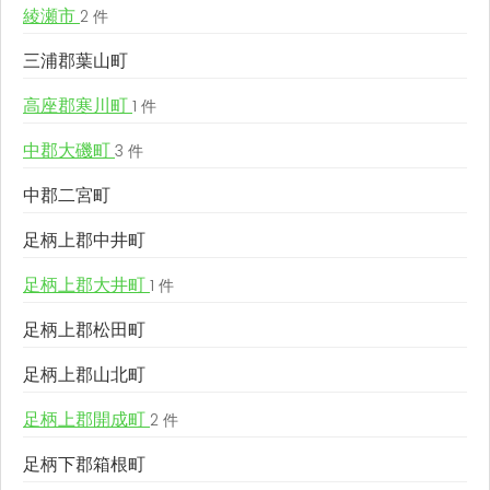
綾瀬市
2 件
三浦郡葉山町
高座郡寒川町
1 件
中郡大磯町
3 件
中郡二宮町
足柄上郡中井町
足柄上郡大井町
1 件
足柄上郡松田町
足柄上郡山北町
足柄上郡開成町
2 件
足柄下郡箱根町