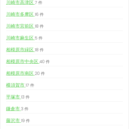
川崎市高津区
7 件
川崎市多摩区
16 件
川崎市宮前区
18 件
川崎市麻生区
5 件
相模原市緑区
18 件
相模原市中央区
40 件
相模原市南区
20 件
横須賀市
17 件
平塚市
13 件
鎌倉市
3 件
藤沢市
19 件